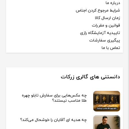
درباره ما
شرایط مرجوع کردن اجناس
زمان ارسال کالا
قوانین و مقررات
تاییدیه آزمایشگاه رازی
پیگیری سفارشات
تماس با ما
دانستنی های گالری زرکات
چه عکس‌هایی برای سفارش تابلو چهره
طلا مناسب نیستند؟
چه هدیه‌ ای آقایان را خوشحال می‌کند؟