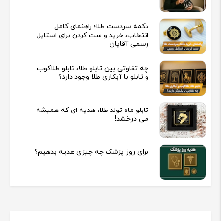
دکمه سردست طلا؛ راهنمای کامل
انتخاب، خرید و ست کردن برای استایل
رسمی آقایان
چه تفاوتی بین تابلو طلا، تابلو طلاکوب
و تابلو با آبکاری طلا وجود دارد؟
تابلو ماه تولد طلا، هدیه ای که همیشه
می درخشد!
برای روز پزشک چه چیزی هدیه بدهیم؟