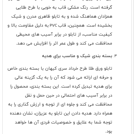
گرفته است. رنگ مشکی قاب به خوبی با طرح طلایی
همزادان هماهنگ شده و به تابلو ظاهری مدرن و شیک
بخشیده است. همچنین، قاب
به دلیل مقاومت بالا و
PVC
کیفیت مناسب، از تابلو در برابر آسیب های محیطی
محافظت می کند و طول عمر اثر را افزایش می دهد
.
بسته بندی شیک و مناسب برای هدیه
تابلو ورق طلا طرح خرداد سری کیهان با بسته بندی خاص
و حرفه ای ارائه می شود که آن را به یک گزینه عالی
برای هدیه تبدیل کرده است. این بسته بندی، محصول را
در برابر آسیب های احتمالی در حین حمل و نقل
محافظت می کند و جلوه ای از توجه و ارزش گذاری را به
همراه دارد. هدیه دادن این تابلو به عزیزان، نشان دهنده
توجه شما به علایق و خصوصیات فردی آن ها خواهد
بود
.