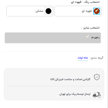
انتخاب رنگ :
قهوه ای
قهوه ای
مشکی
انتخاب سایز :
30x30
ماه-تولد
گروه بندی :
گارانتی اصالت و سلامت فیزیکی کالا
ارسال توسط پیک برای تهران