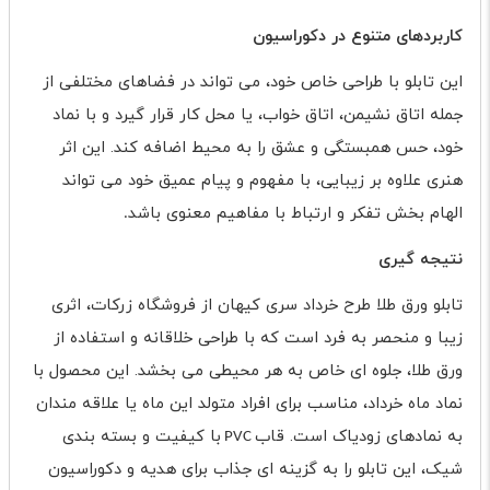
کاربردهای متنوع در دکوراسیون
این تابلو با طراحی خاص خود، می تواند در فضاهای مختلفی از
جمله اتاق نشیمن، اتاق خواب، یا محل کار قرار گیرد و با نماد
خود، حس همبستگی و عشق را به محیط اضافه کند. این اثر
هنری علاوه بر زیبایی، با مفهوم و پیام عمیق خود می تواند
الهام بخش تفکر و ارتباط با مفاهیم معنوی باشد
.
نتیجه گیری
تابلو ورق طلا طرح خرداد سری کیهان از فروشگاه زرکات، اثری
زیبا و منحصر به فرد است که با طراحی خلاقانه و استفاده از
ورق طلا، جلوه ای خاص به هر محیطی می بخشد. این محصول با
نماد ماه خرداد، مناسب برای افراد متولد این ماه یا علاقه مندان
به نمادهای زودیاک است. قاب
با کیفیت و بسته بندی
PVC
شیک، این تابلو را به گزینه ای جذاب برای هدیه و دکوراسیون