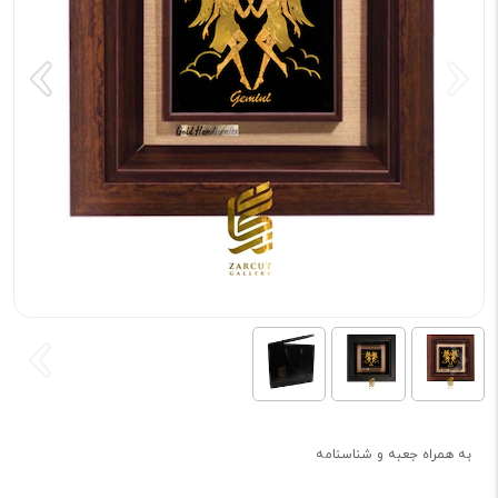
به همراه جعبه و شناسنامه