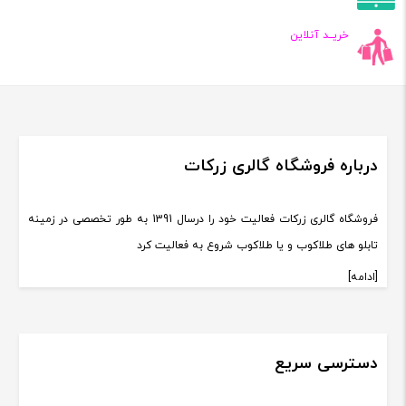
خریــد آنلاین
درباره فروشگاه گالری زرکات
فروشگاه گالری زرکات فعالیت خود را درسال 1391 به طور تخصصی در زمینه
تابلو های طلاکوب و یا طلاکوب شروع به فعالیت کرد
[ادامه]
دسترسی سریع