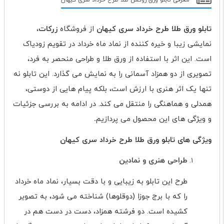
معرفی تابلو ورق روکش طلا طرح خرداد سری کیهان
تابلو ورق طلا طرح خرداد سری کیهان
از فروشگاه
زرکات
،
نمایشی زیبا و خیره کننده از نماد ماه خرداد در تقویم زودیاک
است. این اثر با استفاده از ورق طلا و طراحی منحصر به فرد،
تصویری از دو همزاد آسمانی را به نمایش می گذارد. این تابلو نه
تنها یک اثر هنری با ارزش است، بلکه پیام هایی از دوستی،
همدلی و هماهنگی را منتقل می کند. در ادامه به بررسی جزئیات
و ویژگی های این محصول می پردازیم
.
ویژگی های
تابلو ورق طلا طرح خرداد سری کیهان
طراحی هنری و نمادین
طرح این تابلو به زیبایی و با دقت بسیار، نماد ماه خرداد
را که با برج جوزا (دوقلوها) شناخته می شود، به تصویر
کشیده است. دو فرشته همزاد، دست در دست هم در