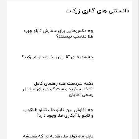
دانستنی های گالری زرکات
چه عکس‌هایی برای سفارش تابلو چهره
طلا مناسب نیستند؟
چه هدیه‌ ای آقایان را خوشحال می‌کند؟
دکمه سردست طلا؛ راهنمای کامل
انتخاب، خرید و ست کردن برای استایل
رسمی آقایان
چه تفاوتی بین تابلو طلا، تابلو طلاکوب
و تابلو با آبکاری طلا وجود دارد؟
تابلو ماه تولد طلا، هدیه ای که همیشه