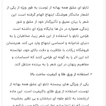
تابلو ای عشق همه بهانه از توست به طور ویژه از یکی از
اشعار ماندگار هوشنگ ابتهاج الهام گرفته است. این
شعر با بیان عمیق و تأثیرگذار خود از عشق و شور
زندگی، همواره در دل ها جایگاه ویژه ای داشته است.
طراحی تابلو با استفاده از این شعر زیبا، مخاطبان را به
دنیای شاعرانه و احساسی ابتهاج وارد می کند. هنرمندان
فروشگاه زرکات با خلاقیت و دقت بالای خود، توانسته
اند این اثر را به گونه ای طراحی کنند که احساسات و
مفاهیم پنهان در این شعر را به بیننده منتقل کند
.
استفاده از ورق طلا و کیفیت ساخت بالا
یکی از ویژگی های برجسته تابلو ای عشق همه بهانه از
توست، استفاده از ورق طلای باکیفیت است. این ماده
ارزشمند به تابلو جلوه ای درخشان و بی نظیر بخشیده
است که نه تنها چشم نواز است، بلکه حس شکوه و