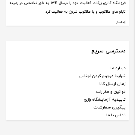
فروشگاه گالری زرکات فعالیت خود را درسال 1391 به طور تخصصی در زمینه
تابلو های طلاکوب و یا طلاکوب شروع به فعالیت کرد
[ادامه]
دسترسی سریع
درباره ما
شرایط مرجوع کردن اجناس
زمان ارسال کالا
قوانین و مقررات
تاییدیه آزمایشگاه رازی
پیگیری سفارشات
تماس با ما