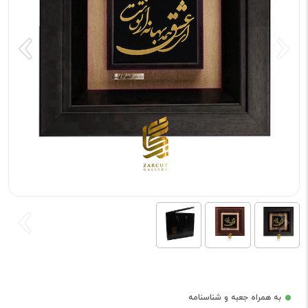
به همراه جعبه و شناسنامه