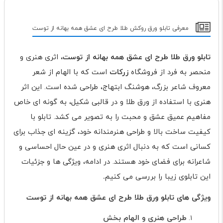
معرفی تابلو ورق روکش طلا طرح ای عشق همه بهانه از توست
تابلو ورق طلا طرح ای عشق همه بهانه از توست
، اثری هنری و
منحصر به فرد از فروشگاه
زرکات
است که با الهام از شعر
معروف شاعر بزرگ، هوشنگ ابتهاج، طراحی شده است. این اثر
هنری با استفاده از ورق طلا و در قالبی شکیل، به گونه ای خاص
مفاهیم عمیق عشق و محبت را به تصویر می کشد. تابلو با
کیفیت ساخت بالا و طراحی هنرمندانه خود، گزینه ای جذاب برای
کسانی است که به دنبال اثری هنری و در عین حال احساسی و
شاعرانه برای فضای خود هستند. در ادامه، ویژگی ها و جزئیات
این تابلوی زیبا را بررسی می کنیم
.
ویژگی های
تابلو ورق طلا طرح ای عشق همه بهانه از توست
طراحی هنری و الهام بخش