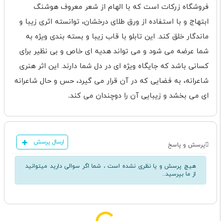
فروشگاه زرکات است که با الهام از شعر معروف هوشنگ
ابتهاج و با استفاده از ورق طلای درخشان، توانسته اثری زیبا و
ماندگار خلق کند. این تابلو با قاب زیبا و بسته بندی ویژه به
شما عرضه می شود و می تواند هدیه ای خاص و بی نظیر برای
کسانی باشد که جایگاه ویژه ای در دل شما دارند. این اثر هنری
شاعرانه، به فضایی که در آن قرار می گیرد، حس و حال شاعرانه
ای می بخشد و زیبایی آن را دوچندان می کند
.
ارسال پرسش
پرسش و پاسخ
هیچ پرسش و یا نظری نشده است ، شما اگر سوالی دارید میتوانید
از ما بپرسید..