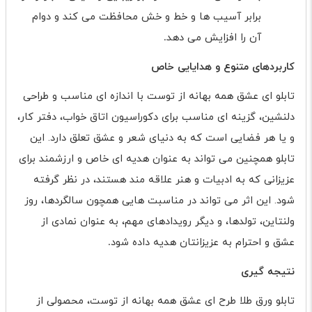
برابر آسیب ها و خط و خش محافظت می کند و دوام
آن را افزایش می دهد
.
کاربردهای متنوع و هدایایی خاص
تابلو ای عشق همه بهانه از توست با اندازه ای مناسب و طراحی
دلنشین، گزینه ای مناسب برای دکوراسیون اتاق خواب، دفتر کار،
و یا هر فضایی است که به دنیای شعر و عشق تعلق دارد. این
تابلو همچنین می تواند به عنوان هدیه ای خاص و ارزشمند برای
عزیزانی که به ادبیات و هنر علاقه مند هستند، در نظر گرفته
شود. این اثر می تواند در مناسبت هایی همچون سالگردها، روز
ولنتاین، تولدها، و دیگر رویدادهای مهم، به عنوان نمادی از
عشق و احترام به عزیزانتان هدیه داده شود
.
نتیجه گیری
تابلو ورق طلا طرح ای عشق همه بهانه از توست، محصولی از