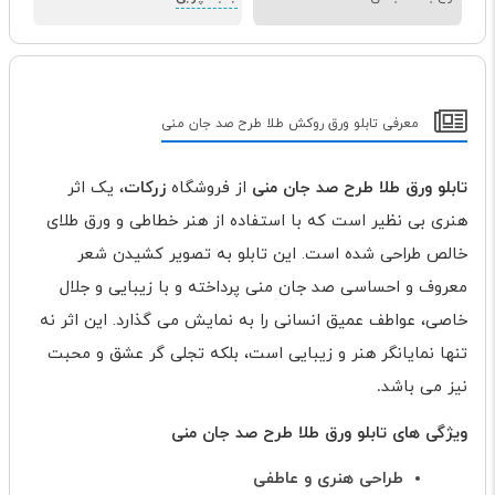
معرفی تابلو ورق روکش طلا طرح صد جان منی
تابلو ورق طلا طرح صد جان منی
از فروشگاه
زرکات
، یک اثر
هنری بی نظیر است که با استفاده از هنر خطاطی و ورق طلای
خالص طراحی شده است. این تابلو به تصویر کشیدن شعر
معروف و احساسی صد جان منی پرداخته و با زیبایی و جلال
خاصی، عواطف عمیق انسانی را به نمایش می گذارد. این اثر نه
تنها نمایانگر هنر و زیبایی است، بلکه تجلی گر عشق و محبت
نیز می باشد
.
ویژگی های تابلو ورق طلا طرح صد جان منی
طراحی هنری و عاطفی