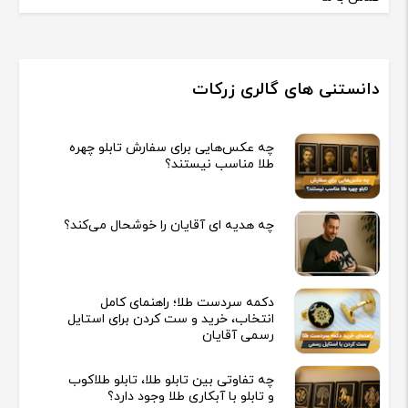
دانستنی های گالری زرکات
چه عکس‌هایی برای سفارش تابلو چهره
طلا مناسب نیستند؟
چه هدیه‌ ای آقایان را خوشحال می‌کند؟
دکمه سردست طلا؛ راهنمای کامل
انتخاب، خرید و ست کردن برای استایل
رسمی آقایان
چه تفاوتی بین تابلو طلا، تابلو طلاکوب
و تابلو با آبکاری طلا وجود دارد؟