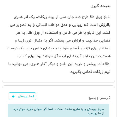
نتیجه گیری
تابلو ورق طلا طرح صد جان منی از برند زرکات، یک اثر هنری
باارزش است که زیبایی و عمق عواطف انسانی را به تصویر می
کشد. این تابلو با طراحی خاص و استفاده از ورق طلا، به هر
فضایی جذابیت و ارزش می بخشد. اگر به دنبال اثری زیبا و
معنادار برای تزئین فضای خود یا هدیه ای خاص برای یک دوست
هستید، این تابلو گزینه ای ایده آل خواهد بود. برای کسب
اطلاعات بیشتر و خرید این تابلو و دیگر آثار هنری، می توانید با
تیم زرکات تماس بگیرید
.
ارسال پرسش
پرسش و پاسخ
هیچ پرسش و یا نظری نشده است ، شما اگر سوالی دارید میتوانید
از ما بپرسید..