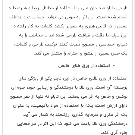
طراحی تابلو صد جان منی با استفاده از خطاطی زیبا و هنرمندانه
انجام شده است. این اثر به خوبی می تواند احساسات و عواطف
عمیق را در قالبی هنری به تصویر بکشد. کلمات به کار رفته در
این تابلو، با دقت و ظرافت طراحی شده اند تا مخاطب را به
دنیای احساسی و معنوی دعوت کنند. ترکیب طراحی و کلمات،
یک حس عمیق از عشق و احترام را منتقل می کند
.
استفاده از ورق طلای خالص
استفاده از ورق طلای خالص در این تابلو یکی از ویژگی های
برجسته آن است. ورق طلا با درخشندگی و زیبایی خود، جلوه ای
لوکس و خاص به اثر می بخشد. این تابلو نه تنها از نظر معنوی
دارای ارزش است، بلکه با استفاده از مواد باکیفیت، به عنوان
یک اثر هنری و سرمایه گذاری ارزشمند به شمار می آید.
درخشندگی ورق طلا باعث می شود که این اثر در هر فضایی
جلوه گری کند
.