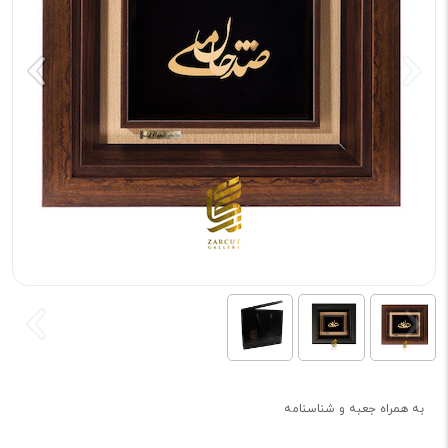
به همراه جعبه و شناسنامه