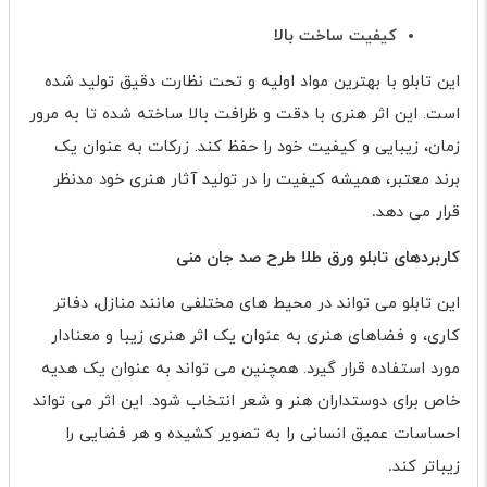
کیفیت ساخت بالا
این تابلو با بهترین مواد اولیه و تحت نظارت دقیق تولید شده
است. این اثر هنری با دقت و ظرافت بالا ساخته شده تا به مرور
زمان، زیبایی و کیفیت خود را حفظ کند. زرکات به عنوان یک
برند معتبر، همیشه کیفیت را در تولید آثار هنری خود مدنظر
قرار می دهد
.
کاربردهای تابلو ورق طلا طرح صد جان منی
این تابلو می تواند در محیط های مختلفی مانند منازل، دفاتر
کاری، و فضاهای هنری به عنوان یک اثر هنری زیبا و معنادار
مورد استفاده قرار گیرد. همچنین می تواند به عنوان یک هدیه
خاص برای دوستداران هنر و شعر انتخاب شود. این اثر می تواند
احساسات عمیق انسانی را به تصویر کشیده و هر فضایی را
زیباتر کند
.