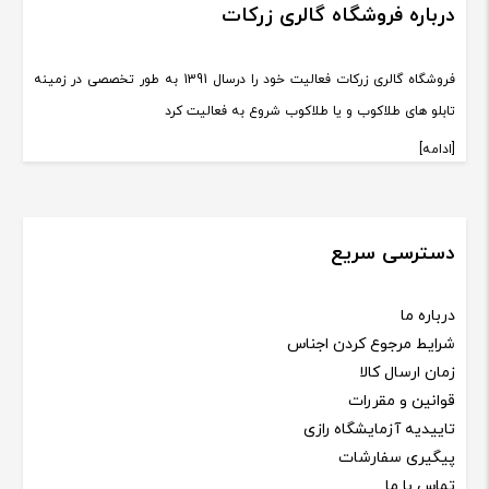
درباره فروشگاه گالری زرکات
فروشگاه گالری زرکات فعالیت خود را درسال 1391 به طور تخصصی در زمینه
تابلو های طلاکوب و یا طلاکوب شروع به فعالیت کرد
[ادامه]
دسترسی سریع
درباره ما
شرایط مرجوع کردن اجناس
زمان ارسال کالا
قوانین و مقررات
تاییدیه آزمایشگاه رازی
پیگیری سفارشات
تماس با ما