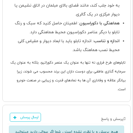
به خود جلب کند، مانند فضای بالای مبلمان در اتاق نشیمن یا
دیوار مرکزی در یک گالری.
هماهنگی با دکوراسیون
: اطمینان حاصل کنید که سبک و رنگ
تابلو با دیگر عناصر دکوراسیون محیط هماهنگی دارد.
اندازه و تناسب
: اندازه تابلو باید با ابعاد دیوار و مقیاس کلی
محیط نصب هماهنگ باشد.
تابلوهای طرح فراری نه تنها به عنوان یک عنصر دکوراتیو، بلکه به عنوان یک
سرمایه گذاری عاطفی برای دوست داران این برند محسوب می شوند، زیرا
بیانگر علاقه و وفاداری آن ها به نمادهای قدرت و زیبایی در صنعت خودرو
است.
ارسال پرسش
پرسش و پاسخ
هیچ پرسش و یا نظری نشده است ، شما اگر سوالی دارید میتوانید