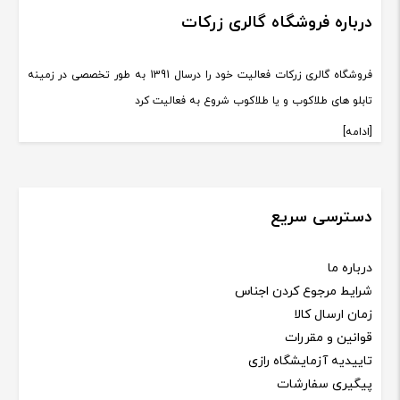
درباره فروشگاه گالری زرکات
فروشگاه گالری زرکات فعالیت خود را درسال 1391 به طور تخصصی در زمینه
تابلو های طلاکوب و یا طلاکوب شروع به فعالیت کرد
[ادامه]
دسترسی سریع
درباره ما
شرایط مرجوع کردن اجناس
زمان ارسال کالا
قوانین و مقررات
تاییدیه آزمایشگاه رازی
پیگیری سفارشات