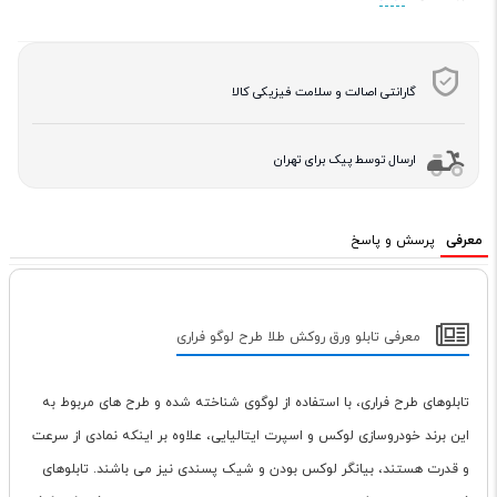
گارانتی اصالت و سلامت فیزیکی کالا
ارسال توسط پیک برای تهران
معرفی
پرسش و پاسخ
معرفی تابلو ورق روکش طلا طرح لوگو فراری
تابلوهای طرح فراری، با استفاده از لوگوی شناخته شده و طرح های مربوط به
این برند خودروسازی لوکس و اسپرت ایتالیایی، علاوه بر اینکه نمادی از سرعت
و قدرت هستند، بیانگر لوکس بودن و شیک پسندی نیز می باشند. تابلوهای