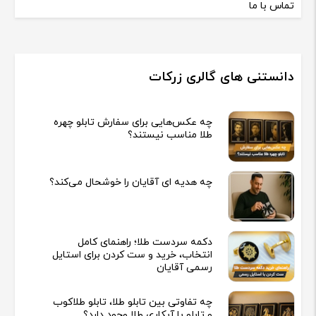
تماس با ما
دانستنی های گالری زرکات
چه عکس‌هایی برای سفارش تابلو چهره
طلا مناسب نیستند؟
چه هدیه‌ ای آقایان را خوشحال می‌کند؟
دکمه سردست طلا؛ راهنمای کامل
انتخاب، خرید و ست کردن برای استایل
رسمی آقایان
چه تفاوتی بین تابلو طلا، تابلو طلاکوب
و تابلو با آبکاری طلا وجود دارد؟