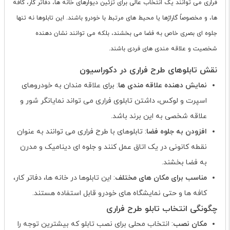
فراری می توانند یک انتخاب عالی برای تزئین دیوارهای خانه ها، دفاتر کار، کافه
ها، و مخصوصاً گاراژها یا محیط های مرتبط با خودرو باشند. این تابلوها نه تنها
جلوه ای بصری خاص به فضا می بخشند، بلکه می توانند نشان دهنده
شخصیت و علاقه مندی های فردی باشند.
نقش تابلوهای طرح فراری در دکوراسیون
نمایش دهنده علاقه مندی ها
: برای علاقه مندان به خودروهای
اسپرت و لوکس، داشتن تابلوی فراری می تواند نمایانگر شور و
علاقه شخصی به این برند باشد.
افزودن به جلوه فضا
: تابلوهای با طرح فراری می توانند به عنوان
نقطه کانونی در یک اتاق عمل کنند و جلوه ای دینامیک و مدرن
به فضا بخشند.
مناسب برای مکان های مختلف
: این تابلوها در خانه ها، دفاتر کار،
کافه ها و حتی نمایشگاه های خودرو قابل استفاده هستند.
چگونگی انتخاب تابلو طرح فراری
مکان نصب
: انتخاب محلی برای نصب تابلو که بیشترین توجه را