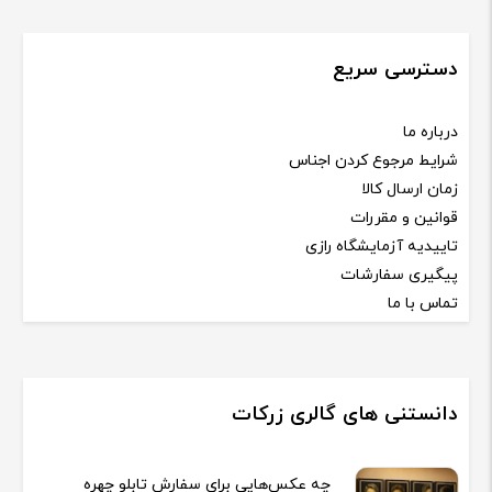
دسترسی سریع
درباره ما
شرایط مرجوع کردن اجناس
زمان ارسال کالا
قوانین و مقررات
تاییدیه آزمایشگاه رازی
پیگیری سفارشات
تماس با ما
دانستنی های گالری زرکات
چه عکس‌هایی برای سفارش تابلو چهره