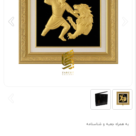
به همراه جعبه و شناسنامه