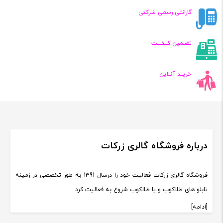
گارانتی رسمی شرکتی
تضـمین کیفـیت
خریــد آنلاین
درباره فروشگاه گالری زرکات
فروشگاه گالری زرکات فعالیت خود را درسال 1391 به طور تخصصی در زمینه
تابلو های طلاکوب و یا طلاکوب شروع به فعالیت کرد
[ادامه]