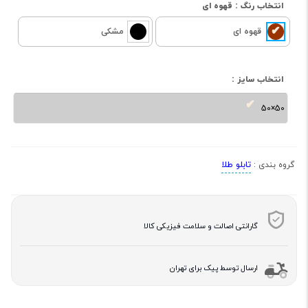
انتخاب رنگ :
قهوه ای
قهوه ای
مشکی
انتخاب سایز :
50×50
تابلو طلا
گروه بندی :
گارانتی اصالت و سلامت فیزیکی کالا
ارسال توسط پیک برای تهران