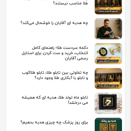
طلا مناسب نیستند؟
چه هدیه‌ ای آقایان را خوشحال می‌کند؟
دکمه سردست طلا؛ راهنمای کامل
انتخاب، خرید و ست کردن برای استایل
رسمی آقایان
چه تفاوتی بین تابلو طلا، تابلو طلاکوب
و تابلو با آبکاری طلا وجود دارد؟
تابلو ماه تولد طلا، هدیه ای که همیشه
می درخشد!
برای روز پزشک چه چیزی هدیه بدهیم؟