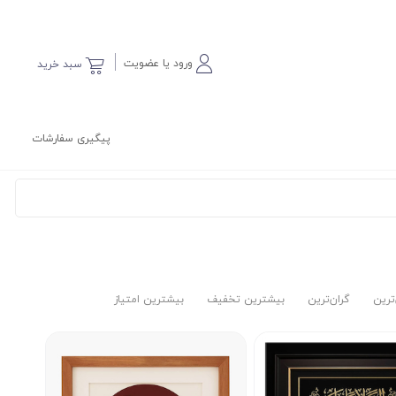
ورود یا عضویت
سبد خرید
پیگیری سفارشات
‌ترین
گران‌ترین
بیشترین تخفیف
بیشترین امتیاز