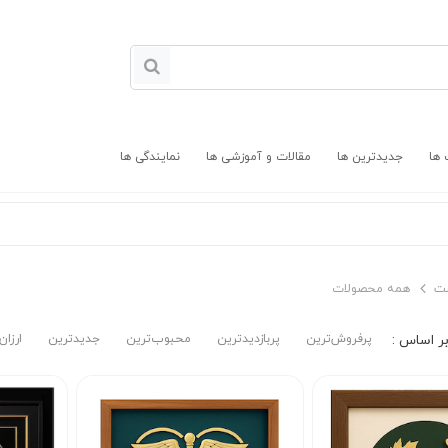
 ها
جدیدترین ها
مقالات و آموزشی ها
نمایندگی ها
ت
همه محصولات
پرفروش‌ترین‌
پربازدیدترین
محبوب‌ترین
جدیدترین
ارزان