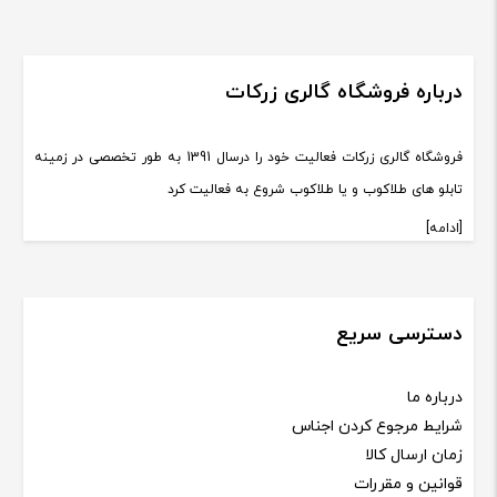
درباره فروشگاه گالری زرکات
فروشگاه گالری زرکات فعالیت خود را درسال 1391 به طور تخصصی در زمینه
تابلو های طلاکوب و یا طلاکوب شروع به فعالیت کرد
[ادامه]
دسترسی سریع
درباره ما
شرایط مرجوع کردن اجناس
زمان ارسال کالا
قوانین و مقررات