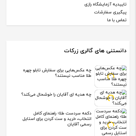
تاییدیه آزمایشگاه رازی
پیگیری سفارشات
تماس با ما
دانستنی های گالری زرکات
چه عکس‌هایی برای سفارش تابلو چهره
طلا مناسب نیستند؟
چه هدیه‌ ای آقایان را خوشحال می‌کند؟
دکمه سردست طلا؛ راهنمای کامل
انتخاب، خرید و ست کردن برای استایل
رسمی آقایان