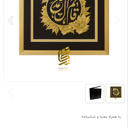
به همراه جعبه و شناسنامه