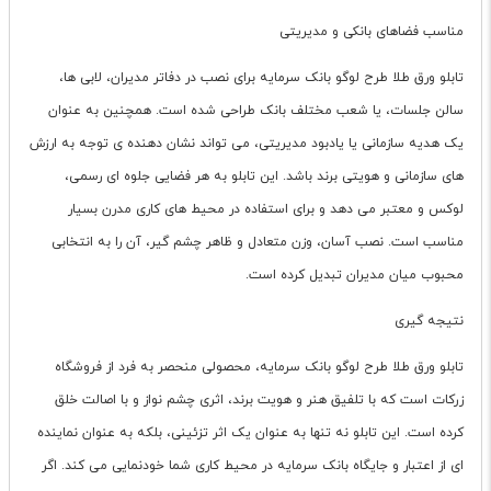
مناسب فضاهای بانکی و مدیریتی
تابلو ورق طلا طرح لوگو بانک سرمایه برای نصب در دفاتر مدیران، لابی ها،
سالن جلسات، یا شعب مختلف بانک طراحی شده است. همچنین به عنوان
یک هدیه سازمانی یا یادبود مدیریتی، می تواند نشان دهنده ی توجه به ارزش
های سازمانی و هویتی برند باشد. این تابلو به هر فضایی جلوه ای رسمی،
لوکس و معتبر می دهد و برای استفاده در محیط های کاری مدرن بسیار
مناسب است. نصب آسان، وزن متعادل و ظاهر چشم گیر، آن را به انتخابی
محبوب میان مدیران تبدیل کرده است.
نتیجه گیری
تابلو ورق طلا طرح لوگو بانک سرمایه، محصولی منحصر به فرد از فروشگاه
زرکات است که با تلفیق هنر و هویت برند، اثری چشم نواز و با اصالت خلق
کرده است. این تابلو نه تنها به عنوان یک اثر تزئینی، بلکه به عنوان نماینده
ای از اعتبار و جایگاه بانک سرمایه در محیط کاری شما خودنمایی می کند. اگر