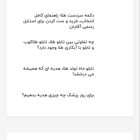
دکمه سردست طلا؛ راهنمای کامل
انتخاب، خرید و ست کردن برای استایل
رسمی آقایان
چه تفاوتی بین تابلو طلا، تابلو طلاکوب
و تابلو با آبکاری طلا وجود دارد؟
تابلو ماه تولد طلا، هدیه ای که همیشه
می درخشد!
برای روز پزشک چه چیزی هدیه بدهیم؟