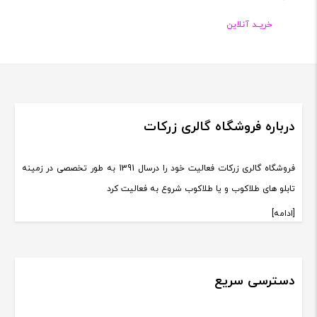
خریــد آنلاین
درباره فروشگاه گالری زرکات
فروشگاه گالری زرکات فعالیت خود را درسال 1391 به طور تخصصی در زمینه
تابلو های طلاکوب و یا طلاکوب شروع به فعالیت کرد
[ادامه]
دسترسی سریع