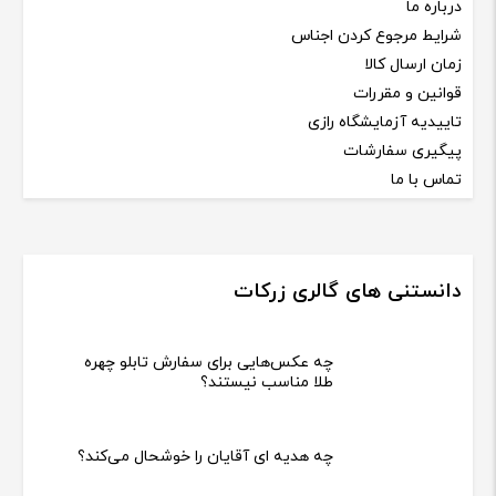
درباره ما
شرایط مرجوع کردن اجناس
زمان ارسال کالا
قوانین و مقررات
تاییدیه آزمایشگاه رازی
پیگیری سفارشات
تماس با ما
دانستنی های گالری زرکات
چه عکس‌هایی برای سفارش تابلو چهره
طلا مناسب نیستند؟
چه هدیه‌ ای آقایان را خوشحال می‌کند؟