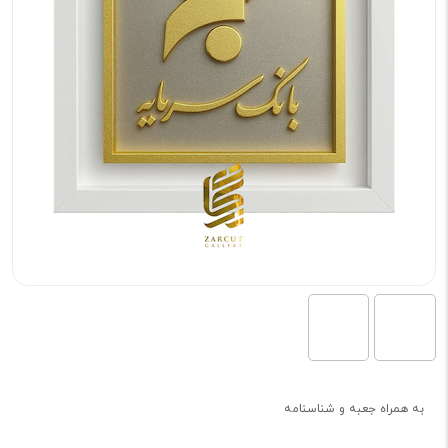
به همراه جعبه و شناسنامه