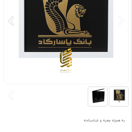
به همراه جعبه و شناسنامه