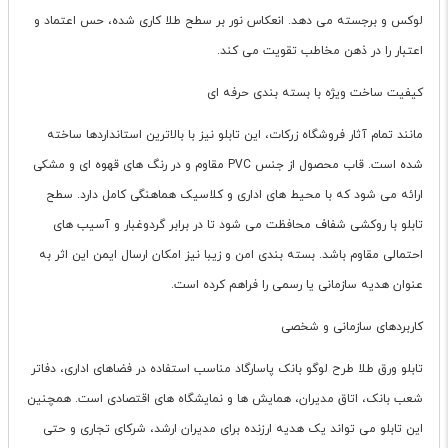
لوکس و برجسته می دهد. انعکاس نور بر سطح طلا کاری شده، حس اعتماد و
اعتبار را در ذهن مخاطب تقویت می کند.
کیفیت ساخت ویژه با بسته بندی حرفه ای
مانند تمام آثار فروشگاه زرکات، این تابلو نیز با بالاترین استانداردها ساخته
شده است. قاب محصول از جنس PVC مقاوم و در رنگ های قهوه ای و مشکی
ارائه می شود که با محیط های اداری و کلاسیک هماهنگی کامل دارد. سطح
تابلو با روکشی شفاف محافظت می شود تا در برابر گردوغبار و آسیب های
احتمالی مقاوم باشد. بسته بندی امن و زیبا نیز امکان ارسال ایمن این اثر به
عنوان هدیه سازمانی یا رسمی را فراهم کرده است.
کاربردهای سازمانی و شخصی
تابلو ورق طلا طرح لوگو بانک پاسارگاد مناسب استفاده در فضاهای اداری، دفاتر
شعب بانک، اتاق مدیران، همایش ها و نمایشگاه های اقتصادی است. همچنین
این تابلو می تواند یک هدیه ارزنده برای مدیران ارشد، شرکای تجاری و حتی