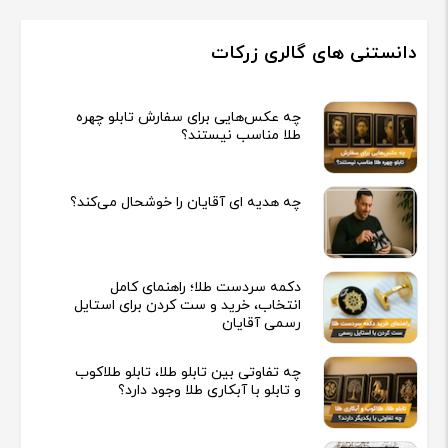
دانستنی های گالری زرکات
چه عکس‌هایی برای سفارش تابلو چهره
طلا مناسب نیستند؟
چه هدیه‌ ای آقایان را خوشحال می‌کند؟
دکمه سردست طلا؛ راهنمای کامل
انتخاب، خرید و ست کردن برای استایل
رسمی آقایان
چه تفاوتی بین تابلو طلا، تابلو طلاکوب
و تابلو با آبکاری طلا وجود دارد؟