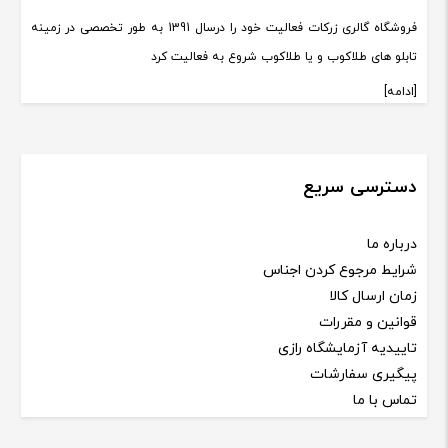
فروشگاه گالری زرکات فعالیت خود را درسال 1391 به طور تخصصی در زمینه
تابلو های طلاکوب و یا طلاکوب شروع به فعالیت کرد
[ادامه]
دسترسی سریع
درباره ما
شرایط مرجوع کردن اجناس
زمان ارسال کالا
قوانین و مقررات
تاییدیه آزمایشگاه رازی
پیگیری سفارشات
تماس با ما