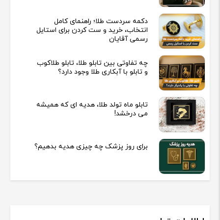
دکمه سردست طلا؛ راهنمای کامل
انتخاب، خرید و ست کردن برای استایل
رسمی آقایان
چه تفاوتی بین تابلو طلا، تابلو طلاکوب
و تابلو با آبکاری طلا وجود دارد؟
تابلو ماه تولد طلا، هدیه ای که همیشه
می درخشد!
برای روز پزشک چه چیزی هدیه بدهیم؟