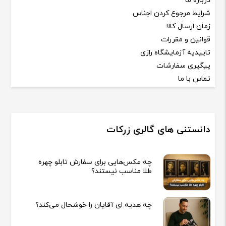
درباره ما
شرایط مرجوع کردن اجناس
زمان ارسال کالا
قوانین و مقررات
تاییدیه آزمایشگاه رازی
پیگیری سفارشات
تماس با ما
دانستنی های گالری زرکات
چه عکس‌هایی برای سفارش تابلو چهره
طلا مناسب نیستند؟
چه هدیه‌ ای آقایان را خوشحال می‌کند؟