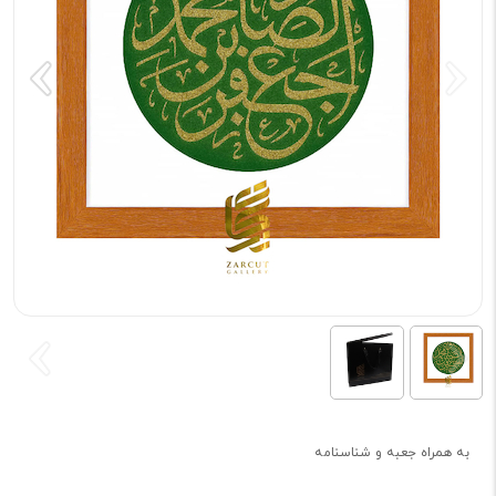
به همراه جعبه و شناسنامه