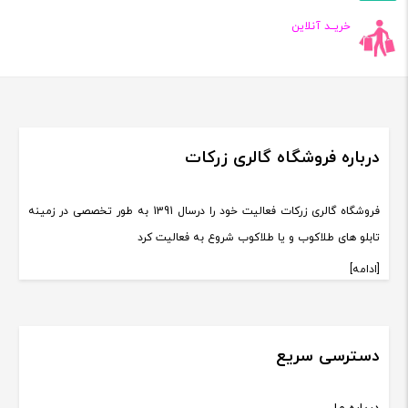
خریــد آنلاین
درباره فروشگاه گالری زرکات
فروشگاه گالری زرکات فعالیت خود را درسال 1391 به طور تخصصی در زمینه
تابلو های طلاکوب و یا طلاکوب شروع به فعالیت کرد
[ادامه]
دسترسی سریع