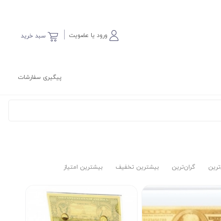
ورود یا عضویت
سبد خرید
پیگیری سفارشات
‌ترین
گران‌ترین
بیشترین تخفیف
بیشترین امتیاز