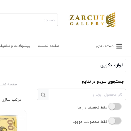
صفحه نخست
پیشنهادات و تخفیف
دسته بندی
لوازم دکوری
جستجوی سریع در نتایج
صفحه نخس
فقط تخفیف دار ها
فقط محصولات موجود