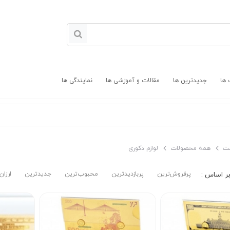
 ها
جدیدترین ها
مقالات و آموزشی ها
نمایندگی ها
ت
همه محصولات
لوازم دکوری
پرفروش‌ترین‌
پربازدیدترین
محبوب‌ترین
جدیدترین
ارزان