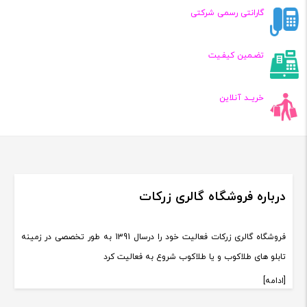
گارانتی رسمی شرکتی
تضـمین کیفـیت
خریــد آنلاین
درباره فروشگاه گالری زرکات
فروشگاه گالری زرکات فعالیت خود را درسال 1391 به طور تخصصی در زمینه
تابلو های طلاکوب و یا طلاکوب شروع به فعالیت کرد
[ادامه]