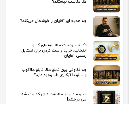
طلا مناسب نیستند؟
چه هدیه‌ ای آقایان را خوشحال می‌کند؟
دکمه سردست طلا؛ راهنمای کامل
انتخاب، خرید و ست کردن برای استایل
رسمی آقایان
چه تفاوتی بین تابلو طلا، تابلو طلاکوب
و تابلو با آبکاری طلا وجود دارد؟
تابلو ماه تولد طلا، هدیه ای که همیشه
می درخشد!
برای روز پزشک چه چیزی هدیه بدهیم؟