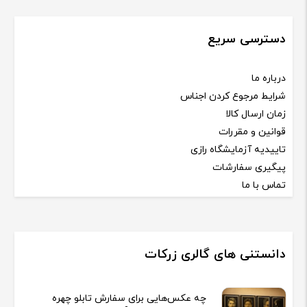
دسترسی سریع
درباره ما
شرایط مرجوع کردن اجناس
زمان ارسال کالا
قوانین و مقررات
تاییدیه آزمایشگاه رازی
پیگیری سفارشات
تماس با ما
دانستنی های گالری زرکات
چه عکس‌هایی برای سفارش تابلو چهره