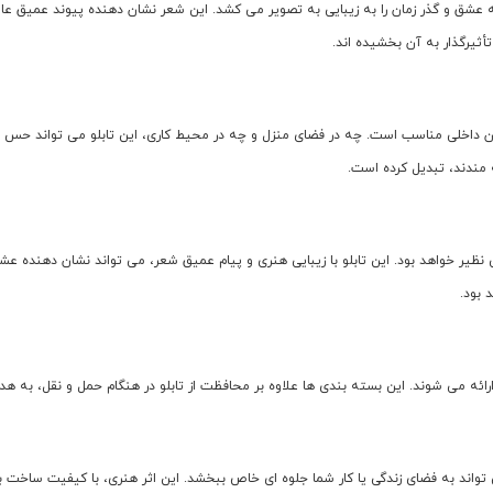
 و گذر زمان را به زیبایی به تصویر می کشد. این شعر نشان دهنده پیوند عمیق عاشقا
تأثیرگذار به آن بخشیده اند.
یون داخلی مناسب است. چه در فضای منزل و چه در محیط کاری، این تابلو می تواند حس ظ
ه مندند، تبدیل کرده است.
 نظیر خواهد بود. این تابلو با زیبایی هنری و پیام عمیق شعر، می تواند نشان دهنده 
 بود.
 ارائه می شوند. این بسته بندی ها علاوه بر محافظت از تابلو در هنگام حمل و نقل، به 
 تواند به فضای زندگی یا کار شما جلوه ای خاص ببخشد. این اثر هنری، با کیفیت ساخت بال