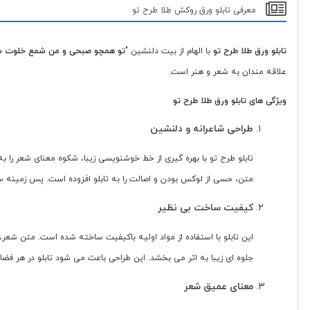
معرفی تابلو ورق روکش طلا طرح تو
تابلو ورق طلا طرح تو
با الهام از بیت دلنشین "
تو همچو صبحی و من شمع خلوت 
علاقه مندان به شعر و هنر است.
ویژگی های
تابلو ورق طلا طرح تو
طراحی شاعرانه و دلنشین
تابلو طرح تو با بهره گیری از خط خوشنویسی زیبا، شکوه معنای شعر را
متن، حسی از لوکس بودن و اصالت را به تابلو افزوده است. پس زمینه س
کیفیت ساخت بی نظیر
جلوه ای زیبا به اثر می بخشد. این طراحی باعث می شود تابلو در هر فضا
معنای عمیق شعر