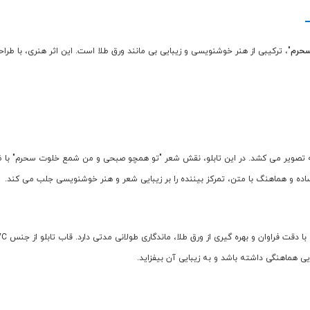
سحرم
"، ترکیبی از هنر خوشنویسی و زیبایی بی مانند ورق طلا است. این اثر هنری، با طر
 به تصویر می کشد. در این تابلو، نقش شعر "تو همچو صبحی و من شمع خلوت سحرم" با 
اده و هماهنگ با متن، تمرکز بیننده را بر زیبایی شعر و هنر خوشنویسی جلب می کند.
یی هماهنگی داشته باشد و به زیبایی آن بیفزاید.