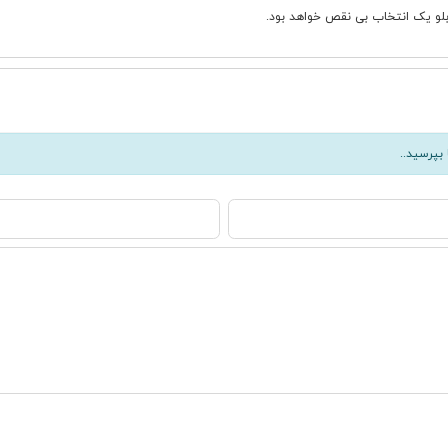
ابلو یک انتخاب بی نقص خواهد بود.
بپرسید..