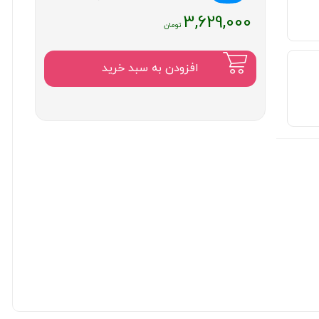
3,629,000
افزودن به سبد خرید