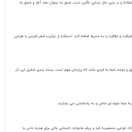
نه و در عین حال جدایی ناگزیر است. صبح به عنوان نماد آغاز و شمع به
رافت و لطافت را به محیط اضافه کند. استفاده از ترکیب شعر فارسی با طراحی
عشق و توجه شما به فردی باشد که برایتان مهم است. بسته بندی شکیل این اثر
هدیه شما جلوه ای خاص و به یادماندنی می بخشند.
ا، طراحی منحصربه فرد و پیام شاعرانه، انتخابی عالی برای هدیه دادن یا