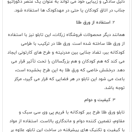
دلیل سادگی و زیبایی خود می تواند به عنوان یک عنصر دکوراتیو
جذاب در اتاق کودکان یا حتی در مهدکودک ها استفاده شود
.
استفاده از ورق طلا
همانند دیگر محصولات فروشگاه زرکات، این تابلو نیز با استفاده
از ورق طلا ساخته شده است. ورق طلا در ترکیب با طراحی
کودکانه ببر، تضاد جذابی بین مدرنیته و طرح های کارتونی ایجاد
می کند که هم کودکان و هم بزرگسالان را تحت تأثیر قرار می
دهد. درخشش خاصی که ورق طلا به این طرح بخشیده است،
باعث می شود این تابلو در هر فضایی که قرار می گیرد، مرکز
توجه باشد
.
کیفیت و دوام
تابلو ورق طلا طرح ببر کودکانه با فریم پی وی سی سبک و
مقاوم، تضمین کننده دوام و ماندگاری بالاست. استفاده از مواد
با کیفیت و تکنیک های پیشرفته در ساخت این تابلو، علاوه بر