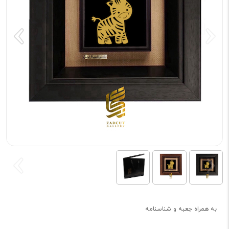
به همراه جعبه و شناسنامه