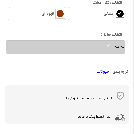
انتخاب رنگ :
مشکی
مشکی
قهوه ای
انتخاب سایز :
30x30
حیوانات
گروه بندی :
گارانتی اصالت و سلامت فیزیکی کالا
ارسال توسط پیک برای تهران