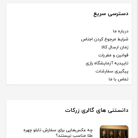
دسترسی سریع
درباره ما
شرایط مرجوع کردن اجناس
زمان ارسال کالا
قوانین و مقررات
تاییدیه آزمایشگاه رازی
پیگیری سفارشات
تماس با ما
دانستنی های گالری زرکات
چه عکس‌هایی برای سفارش تابلو چهره
طلا مناسب نیستند؟