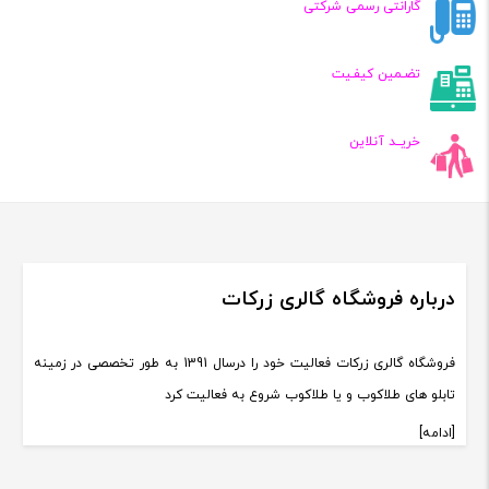
گارانتی رسمی شرکتی
تضـمین کیفـیت
خریــد آنلاین
درباره فروشگاه گالری زرکات
فروشگاه گالری زرکات فعالیت خود را درسال 1391 به طور تخصصی در زمینه
تابلو های طلاکوب و یا طلاکوب شروع به فعالیت کرد
[ادامه]