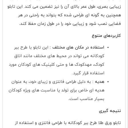
زیبایی بصری، طول عمر بالای آن را نیز تضمین می کند. این تابلو
همچنین به گونه ای طراحی شده که بتواند به راحتی در هر
فضایی نصب شود و زیبایی خود را در طول زمان حفظ کند
.
کاربردهای متنوع
استفاده در مکان های مختلف :
این تابلو با طرح ببر
کودکانه می تواند در محیط های مختلف مانند اتاق
کودک، مهدکودک ها و حتی کلینیک های کودکان مورد
استفاده قرار گیرد.
هدیه :
به دلیل طراحی فانتزی و زیبای خود، به عنوان
هدیه ای خاص برای تولد یا مناسبت های ویژه کودکان
بسیار مناسب است
.
نتیجه گیری
تابلو ورق طلا طرح ببر کودکانه با طراحی فانتزی و استفاده از