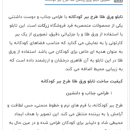
معرفی تابلو ورق روکش طلا طرح ببر کودکانه
تابلو ورق طلا طرح ببر کودکانه
با طراحی جذاب و دوست داشتنی
یکی از محصولات منحصربه فرد فروشگاه
زرکات
است. این تابلو
با استفاده از ورق طلا و با جزئیاتی دقیق، تصویری از یک ببر
کارتونی را به نمایش می گذارد که مناسب فضاهای کودکانه یا
به عنوان هدیه ای خاص برای کودکان می باشد. استفاده از ورق
طلا در این تابلو به آن ظاهری درخشان و ارزشمند داده است که
به زیبایی محیط اضافه می کند
.
کیفیت ساخت
تابلو ورق طلا طرح ببر کودکانه
طراحی جذاب و دلنشین
طرح ببر کودکانه، با فرم های نرم و خطوط منحنی، حس لطافت و
آرامش را به بیننده منتقل می کند. این تصویر با هدف ایجاد
محیطی شاد و دلپذیر برای کودکان طراحی شده و در عین حال به