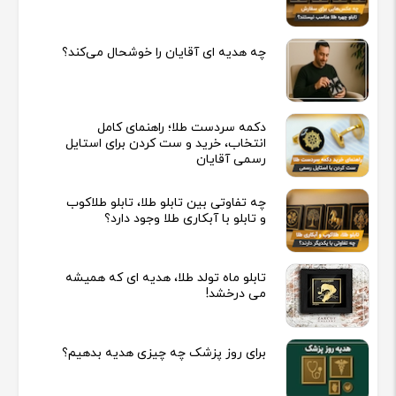
چه هدیه‌ ای آقایان را خوشحال می‌کند؟
دکمه سردست طلا؛ راهنمای کامل
انتخاب، خرید و ست کردن برای استایل
رسمی آقایان
چه تفاوتی بین تابلو طلا، تابلو طلاکوب
و تابلو با آبکاری طلا وجود دارد؟
تابلو ماه تولد طلا، هدیه ای که همیشه
می درخشد!
برای روز پزشک چه چیزی هدیه بدهیم؟