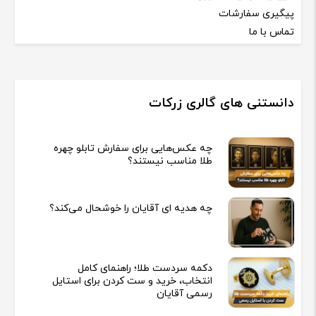
پیگیری سفارشات
تماس با ما
دانستنی های گالری زرکات
چه عکس‌هایی برای سفارش تابلو چهره
طلا مناسب نیستند؟
چه هدیه‌ ای آقایان را خوشحال می‌کند؟
دکمه سردست طلا؛ راهنمای کامل
انتخاب، خرید و ست کردن برای استایل
رسمی آقایان