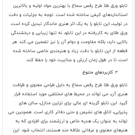
تابلو ورق طلا طرح رقص سماع با بهترین مواد اولیه و بالاترین
استانداردهای کیفی ساخته شده است. توجه به جزئیات و دقت
در تولید، این تابلو را به یک اثر هنری ماندگار تبدیل کرده است.
ورق طلای به کاررفته در این تابلو، نه تنها زیبایی و درخشندگی
بالایی دارد، بلکه مقاومت و دوام آن را نیز تضمین می کند. هر
قطعه از این تابلو با دقت زیاد و هنرمندی خاصی ساخته شده
است تا در طول زمان ارزش و جذابیت خود را حفظ کند
.
کاربردهای متنوع
تابلو ورق طلا طرح رقص سماع به دلیل طراحی معنوی و ظرافت
هنری آن، می تواند در محیط های مختلفی مورد استفاده قرار
گیرد. این تابلو گزینه ای عالی برای تزئین منازل، سالن های
پذیرایی، اتاق های نشیمن و حتی دفاتر کاری است. همچنین می
تواند به عنوان یک هدیه خاص و ارزشمند برای افرادی که به
هنرهای معنوی و عرفانی علاقه مند هستند، انتخاب شود. این