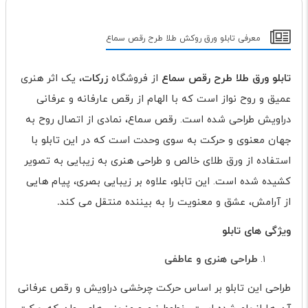
معرفی تابلو ورق روکش طلا طرح رقص سماع
تابلو ورق طلا طرح رقص سماع
از فروشگاه
زرکات
، یک اثر هنری
عمیق و روح نواز است که با الهام از رقص عارفانه و عرفانی
دراویش طراحی شده است. رقص سماع، نمادی از اتصال روح به
جهان معنوی و حرکت به سوی وحدت است که در این تابلو با
استفاده از ورق طلای خالص و طراحی هنری به زیبایی به تصویر
کشیده شده است. این تابلو، علاوه بر زیبایی بصری، پیام هایی
از آرامش، عشق و معنویت را به بیننده منتقل می کند
.
ویژگی های تابلو
طراحی هنری و عاطفی
طراحی این تابلو بر اساس حرکت چرخشی دراویش و رقص عرفانی