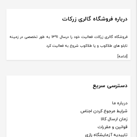
درباره فروشگاه گالری زرکات
فروشگاه گالری زرکات فعالیت خود را درسال 1391 به طور تخصصی در زمینه
تابلو های طلاکوب و یا طلاکوب شروع به فعالیت کرد
[ادامه]
دسترسی سریع
درباره ما
شرایط مرجوع کردن اجناس
زمان ارسال کالا
قوانین و مقررات
تاییدیه آزمایشگاه رازی