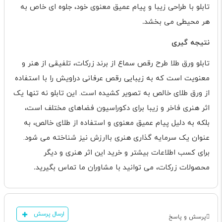
تابلو با طراحی زیبا و پیام عمیق معنوی خود، جلوه ای خاص به
هر محیطی می بخشد
.
نتیجه گیری
تابلو ورق طلا طرح رقص سماع از برند زرکات، تلفیقی از هنر و
معنویت است که به زیبایی رقص عرفانی دراویش را با استفاده
از ورق طلای خالص به تصویر کشیده است. این تابلو نه تنها یک
اثر هنری فاخر و زیبا برای دکوراسیون فضاهای مختلف است،
بلکه به دلیل پیام عمیق معنوی و استفاده از طلای خالص، به
عنوان یک سرمایه گذاری هنری باارزش نیز شناخته می شود.
برای کسب اطلاعات بیشتر و خرید این اثر هنری و دیگر
محصولات زرکات، می توانید با مشاوران ما تماس بگیرید
.
ارسال پرسش
پرسش و پاسخ