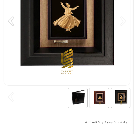
به همراه جعبه و شناسنامه