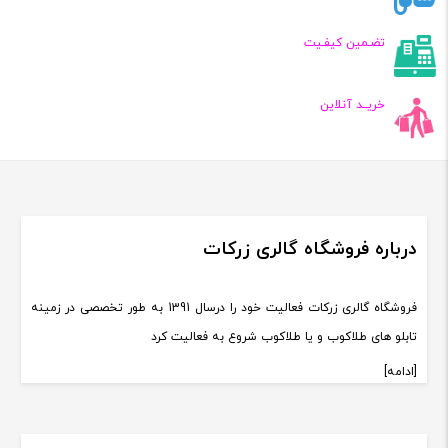
تضـمین کیفـیت
خریــد آنلاین
درباره فروشگاه گالری زرکات
فروشگاه گالری زرکات فعالیت خود را درسال 1391 به طور تخصصی در زمینه
تابلو های طلاکوب و یا طلاکوب شروع به فعالیت کرد
[ادامه]