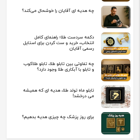
چه هدیه‌ ای آقایان را خوشحال می‌کند؟
دکمه سردست طلا؛ راهنمای کامل
انتخاب، خرید و ست کردن برای استایل
رسمی آقایان
چه تفاوتی بین تابلو طلا، تابلو طلاکوب
و تابلو با آبکاری طلا وجود دارد؟
تابلو ماه تولد طلا، هدیه ای که همیشه
می درخشد!
برای روز پزشک چه چیزی هدیه بدهیم؟