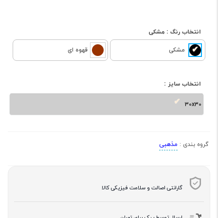
انتخاب رنگ :
مشکی
مشکی
قهوه ای
انتخاب سایز :
30x30
مذهبی
گروه بندی :
گارانتی اصالت و سلامت فیزیکی کالا
ارسال توسط پیک برای تهران