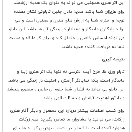
این اثر هنری همچنین می تواند به عنوان یک هدیه ارزشمند
برای عزیزان شما باشد. هدیه دادن چنین تابلوئی نشان دهنده
توجه و احترام شما به ارزش های هنری و معنوی است و می
تواند یادگاری ماندگار و معنادار در زندگی آن ها باشد. این تابلو
می تواند احساس خاصی را منتقل کند و بیان گر علاقه و محبت
شما به دریافت کننده هدیه باشد
.
نتیجه گیری
تابلو ورق طلا طرح آیت الکرسی نه تنها یک اثر هنری زیبا و
ماندگار است، بلکه نمایانگر آرامش و امنیت در زندگی می باشد.
این تابلو می تواند به فضای شما جلوه ای خاص و معنوی ببخشد
و یادآور اهمیت آرامش و حفاظت الهی باشد
.
برای کسب اطلاعات بیشتر درباره این محصول و دیگر آثار هنری
زرکات، می توانید با مشاوران ما تماس بگیرید. تیم زرکات
همواره آماده است تا شما را در انتخاب بهترین گزینه ها برای