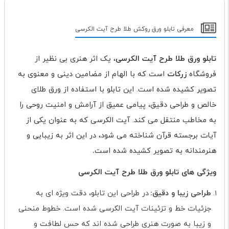
معرفی تابلو ورق روکش طلا طرح آیت الکرسی
تابلو ورق طلا طرح آیت الکرسی
، یک اثر هنری بی نظیر از
فروشگاه
زرکات
است که با الهام از مضامین دینی و معنوی به
تصویر کشیده شده است. این تابلو با استفاده از ورق طلای
خالص و طراحی دقیق، پیامی عمیق از آرامش و امنیت روحی را
به مخاطب منتقل می کند. آیت الکرسی که به عنوان یکی از
آیات برجسته قرآن شناخته می شود، در این اثر به زیبایی و
هنرمندانه به تصویر کشیده شده است
.
ویژگی های تابلو ورق طلا طرح آیت الکرسی
طراحی زیبا و دقیق
در طراحی این تابلو، دقت ویژه ای به
:
جزئیات خط و تزئینات آیت الکرسی شده است. خطوط منحنی
و زیبا به صورت هنری طراحی شده اند که حس لطافت و