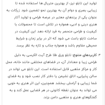
تولید این تابلو نیز، از بهترین متریال ها استفاده شده تا
زیبایی بصری و دوام آن به بهترین نحو تضمین شود. زرکات به
عنوان یکی از برندهای معتبر در عرصه طراحی و تولید آثار
هنری دینی و ادبی، همواره در تلاش است تا محصولات با
کیفیت و طراحی منحصر به فرد ارائه دهد. این کیفیت در
ساخت تابلو باعث می شود که اثر در برابر زمان و شرایط
محیطی مقاوم باشد و همواره جذاب و تازه به نظر برسد
.
کاربردهای متنوع
تابلو ورق طلا طرح آیت الکرسی به دلیل
:
طراحی زیبا و معنادار آن، در فضاهای مختلفی مانند خانه، محل
کار و مراکز مذهبی قابل استفاده است. این تابلو می تواند در
سالن پذیرایی، اتاق نشیمن یا دفتر کار نصب شود و به فضای
شما زیبایی و آرامش ببخشد. همچنین، این اثر هنری به خوبی
می تواند به عنوان نقطه کانونی در هر فضایی عمل کند و به
گفتگوهای هنری و مذهبی دامن بزند
.