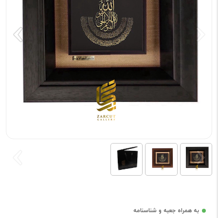
به همراه جعبه و شناسنامه