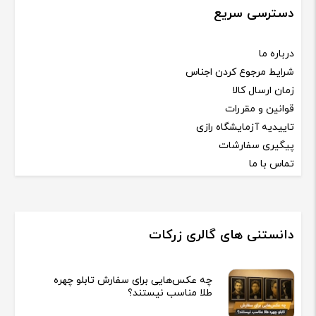
دسترسی سریع
درباره ما
شرایط مرجوع کردن اجناس
زمان ارسال کالا
قوانین و مقررات
تاییدیه آزمایشگاه رازی
پیگیری سفارشات
تماس با ما
دانستنی های گالری زرکات
چه عکس‌هایی برای سفارش تابلو چهره
طلا مناسب نیستند؟