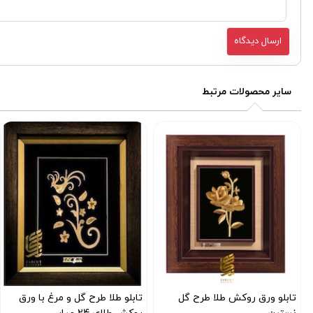
سایر محصولات مرتبط
تابلو ورق روکش طلا طرح گل
تابلو طلا طرح گل و مرغ با ورق