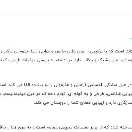
کات است که با ترکیبی از ورق طلای خالص و طراحی زیبا، جلوه ای لوکس و
ه ای، نمایی شیک و جذاب دارد. در ادامه، به بررسی جزئیات طراحی، کیفی
ین سادگی، احساس آرامش و هارمونی را به بیننده القا می کند. استفاده
یبایی شناسی، طراحی را به گونه ای انجام داده که در عین مینیمالیسم،
ازگاری دارد و زیبایی فضای شما را دوچندان می کند
.
ر ساخته شده که در برابر تغییرات محیطی مقاوم است و به مرور زمان بر