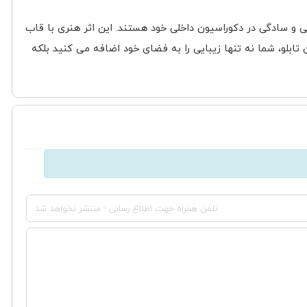
ایی و سادگی در دکوراسیون داخلی خود هستند. این اثر هنری با قاب
لو، شما نه تنها زیبایی را به فضای خود اضافه می کنید بلکه