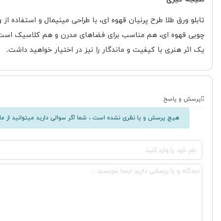
تابلو ورق طلا طرح پرنیان قهوه ای، با طراحی مینیمال و استفاده ا
چوبی قهوه ای، هم مناسب برای فضاهای مدرن و هم کلاسیک است و م
یک اثر هنری با کیفیت و ماندگار را نیز در اختیار خواهید داشت
.
پرسش و پاسخ
هیچ پرسش و یا نظری نشده است ، شما اگر سوالی دارید میتوانید از ما 