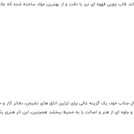
د. قاب چوبی قهوه ای نیز با دقت و از بهترین مواد ساخته شده که علاو
حال جذاب خود، یک گزینه عالی برای تزئین اتاق های نشیمن، دفاتر کار و
جلوه ای از هنر و اصالت را به محیط ببخشد. همچنین، این اثر هنری یک