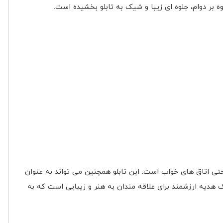
ه بر دوام، جلوه ای زیبا و شیک به تابلو بخشیده است
.
 حتی اتاق های خواب است. این تابلو همچنین می تواند به عنوان
 هدیه ارزشمند برای علاقه مندان به هنر و زیبایی است که به