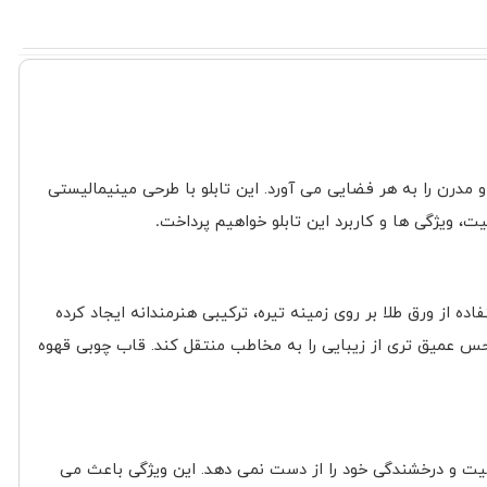
 مدرن را به هر فضایی می آورد. این تابلو با طرحی مینیمالیستی
ت، ویژگی ها و کاربرد این تابلو خواهیم پرداخت
.
 از ورق طلا بر روی زمینه تیره، ترکیبی هنرمندانه ایجاد کرده
 حس عمیق تری از زیبایی را به مخاطب منتقل کند. قاب چوبی قهوه
اقیت و درخشندگی خود را از دست نمی دهد. این ویژگی باعث می