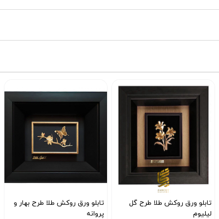
تابلو ورق روکش طلا طرح گل
تابلو ورق روکش طلا طرح بهار و
لیلیوم
پروانه