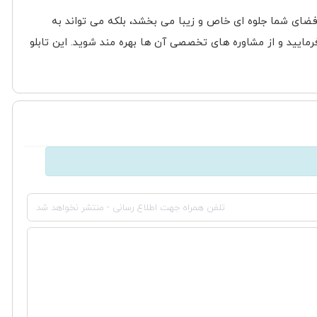
 فضای شما جلوه ای خاص و زیبا می بخشد، بلکه می تواند به
مایید و از مشاوره های تخصصی آن ها بهره مند شوید. این تابلو