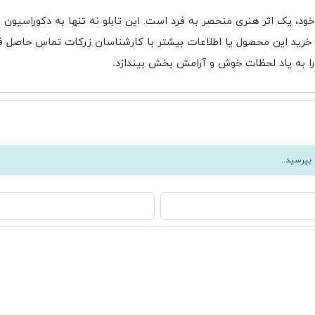
خود، یک اثر هنری منحصر به فرد است. این تابلو نه تنها به دکوراسیون
ی خرید این محصول یا اطلاعات بیشتر با کارشناسان زرکات تماس حاصل فر
را به یاد لحظات خوش و آرامش بخش بیندازد
.
بپرسید..