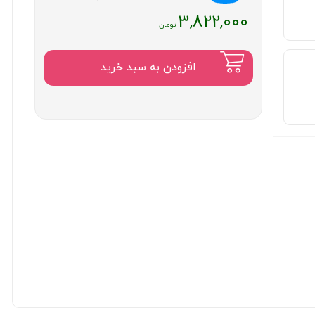
3,822,000
افزودن به سبد خرید