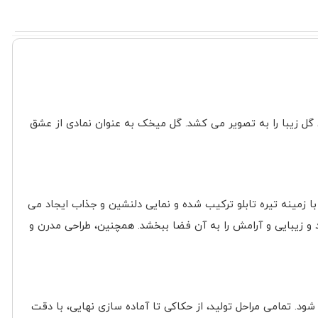
گل زیبا را به تصویر می کشد. گل میخک به عنوان نمادی از عشق
زمینه تیره تابلو ترکیب شده و نمایی دلنشین و جذاب ایجاد می
د و زیبایی و آرامش را به آن فضا ببخشد. همچنین، طراحی مدرن و
د. تمامی مراحل تولید، از حکاکی تا آماده سازی نهایی، با دقت