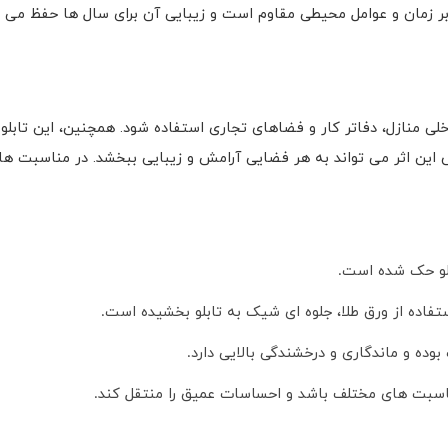
ابر زمان و عوامل محیطی مقاوم است و زیبایی آن برای سال ها حفظ می شود
لی منازل، دفاتر کار و فضاهای تجاری استفاده شود. همچنین، این تابلو 
این اثر می تواند به هر فضایی آرامش و زیبایی ببخشد. در مناسبت های 
بلو حک شده است
.
فاده از ورق طلا، جلوه ای شیک به تابلو بخشیده است
.
بوده و ماندگاری و درخشندگی بالایی دارد
.
مناسبت های مختلف باشد و احساسات عمیق را منتقل کند
.