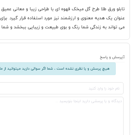
تابلو ورق طلا طرح گل میخک قهوه ای با طراحی زیبا و معانی عمیق 
عنوان یک هدیه معنوی و ارزشمند نیز مورد استفاده قرار گیرد. برا
می تواند به زندگی شما رنگ و بوی طبیعت و زیبایی ببخشد و شما 
پرسش و پاسخ
هیچ پرسش و یا نظری نشده است ، شما اگر سوالی دارید میتوانید از ما 