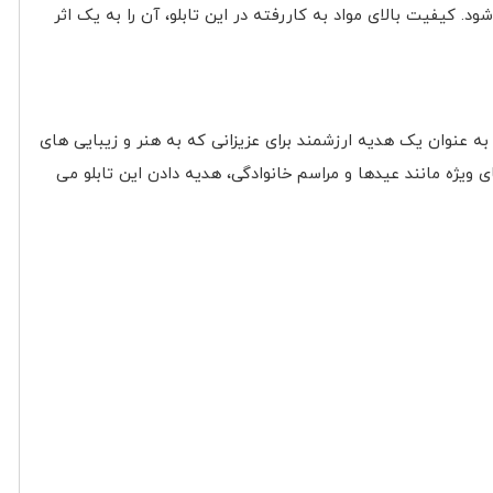
. کیفیت بالای مواد به کاررفته در این تابلو، آن را به یک اثر
به عنوان یک هدیه ارزشمند برای عزیزانی که به هنر و زیبایی های
ویژه مانند عیدها و مراسم خانوادگی، هدیه دادن این تابلو می