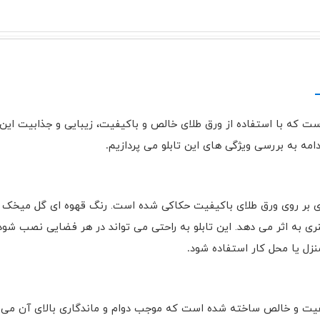
 که با استفاده از ورق طلای خالص و باکیفیت، زیبایی و جذابیت این 
مه به بررسی ویژگی های این تابلو می پردازیم
.
 بر روی ورق طلای باکیفیت حکاکی شده است. رنگ قهوه ای گل میخک با 
نری به اثر می دهد. این تابلو به راحتی می تواند در هر فضایی نصب شو
زل یا محل کار استفاده شود
.
یفیت و خالص ساخته شده است که موجب دوام و ماندگاری بالای آن می شو