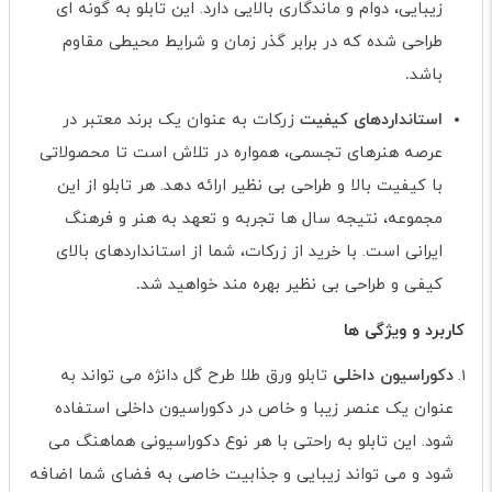
زیبایی، دوام و ماندگاری بالایی دارد. این تابلو به گونه ای
طراحی شده که در برابر گذر زمان و شرایط محیطی مقاوم
باشد
.
استانداردهای کیفیت
زرکات به عنوان یک برند معتبر در
عرصه هنرهای تجسمی، همواره در تلاش است تا محصولاتی
با کیفیت بالا و طراحی بی نظیر ارائه دهد. هر تابلو از این
مجموعه، نتیجه سال ها تجربه و تعهد به هنر و فرهنگ
ایرانی است. با خرید از زرکات، شما از استانداردهای بالای
کیفی و طراحی بی نظیر بهره مند خواهید شد
.
کاربرد و ویژگی ها
دکوراسیون داخلی
تابلو ورق طلا طرح گل دانژه می تواند به
عنوان یک عنصر زیبا و خاص در دکوراسیون داخلی استفاده
شود. این تابلو به راحتی با هر نوع دکوراسیونی هماهنگ می
شود و می تواند زیبایی و جذابیت خاصی به فضای شما اضافه