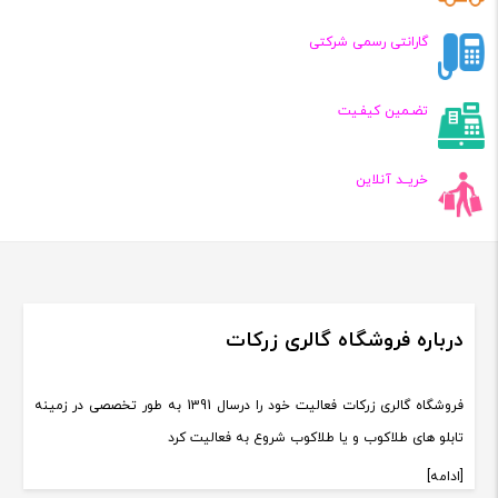
گارانتی رسمی شرکتی
تضـمین کیفـیت
خریــد آنلاین
درباره فروشگاه گالری زرکات
فروشگاه گالری زرکات فعالیت خود را درسال 1391 به طور تخصصی در زمینه
تابلو های طلاکوب و یا طلاکوب شروع به فعالیت کرد
[ادامه]