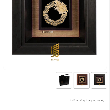
به همراه جعبه و شناسنامه