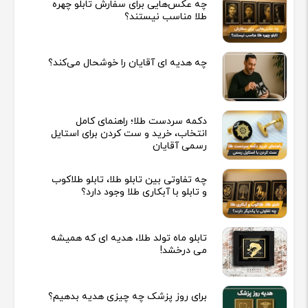
چه عکس‌هایی برای سفارش تابلو چهره
طلا مناسب نیستند؟
چه هدیه‌ ای آقایان را خوشحال می‌کند؟
دکمه سردست طلا؛ راهنمای کامل
انتخاب، خرید و ست کردن برای استایل
رسمی آقایان
چه تفاوتی بین تابلو طلا، تابلو طلاکوب
و تابلو با آبکاری طلا وجود دارد؟
تابلو ماه تولد طلا، هدیه ای که همیشه
می درخشد!
برای روز پزشک چه چیزی هدیه بدهیم؟