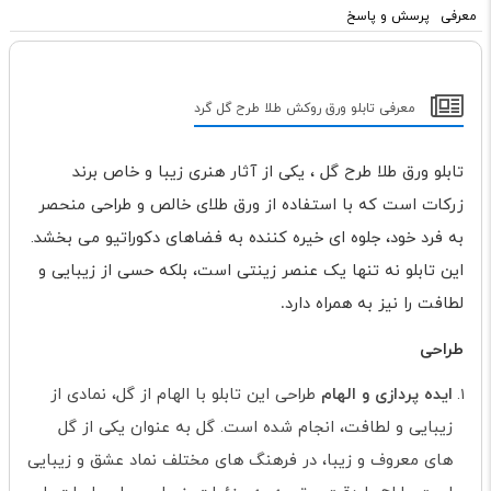
معرفی
پرسش و پاسخ
معرفی تابلو ورق روکش طلا طرح گل گرد
تابلو ورق طلا طرح گل ، یکی از آثار هنری زیبا و خاص برند
زرکات است که با استفاده از ورق طلای خالص و طراحی منحصر
به فرد خود، جلوه ای خیره کننده به فضاهای دکوراتیو می بخشد.
این تابلو نه تنها یک عنصر زینتی است، بلکه حسی از زیبایی و
لطافت را نیز به همراه دارد
.
طراحی
ایده پردازی و الهام
طراحی این تابلو با الهام از گل، نمادی از
زیبایی و لطافت، انجام شده است. گل به عنوان یکی از گل
های معروف و زیبا، در فرهنگ های مختلف نماد عشق و زیبایی