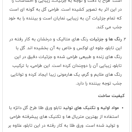
است. طراح با دقت و توجه به جزئیات، زیبایی و احساسات را
در این اثر به تصویر کشیده است. طراحی گل به گونه ای است
که تمام جزئیات آن به زیبایی نمایان است و بیننده را به خود
جذب می کند
.
رنگ ها و جزئیات
رنگ های متالیک و درخشان به کار رفته در
این تابلو، جلوه ای لوکس و خاص به آن بخشیده اند. گل با
رنگ های زنده و طبیعی طراحی شده و جزئیات دقیق در این
تابلو، زیبایی آن را دوچندان کرده است. این طراحی، با ترکیب
رنگ های ملایم و گرم، یک هارمونی زیبا ایجاد کرده و توانایی
جذب توجه بیننده را دارد
.
کیفیت ساخت
مواد اولیه و تکنیک های تولید
تابلو ورق طلا طرح گل دانژه با
استفاده از بهترین متریال ها و تکنیک های پیشرفته طراحی
و تولید شده است. ورق طلا به کار رفته در این تابلو، علاوه بر