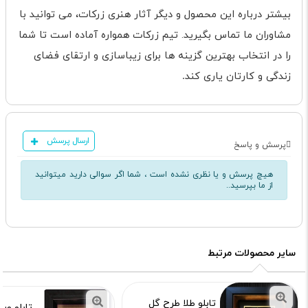
بیشتر درباره این محصول و دیگر آثار هنری زرکات، می توانید با
مشاوران ما تماس بگیرید. تیم زرکات همواره آماده است تا شما
را در انتخاب بهترین گزینه ها برای زیباسازی و ارتقای فضای
زندگی و کارتان یاری کند
.
ارسال پرسش
پرسش و پاسخ
هیچ پرسش و یا نظری نشده است ، شما اگر سوالی دارید میتوانید
از ما بپرسید..
سایر محصولات مرتبط
تابلو طلا طرح گل
تابلو ور