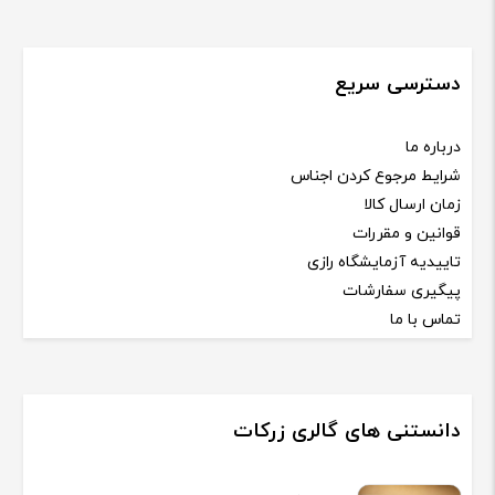
دسترسی سریع
درباره ما
شرایط مرجوع کردن اجناس
زمان ارسال کالا
قوانین و مقررات
تاییدیه آزمایشگاه رازی
پیگیری سفارشات
تماس با ما
دانستنی های گالری زرکات