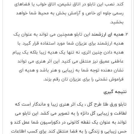
کند. نصب این تابلو در اتاق نشیمن، اتاق خواب یا فضاهای
رسمی جلوه ای خاص و آرامش بخش به محیط شما خواهد
بخشید
.
هدیه ای ارزشمند
این تابلو همچنین می تواند به عنوان یک
هدیه ارزشمند برای عزیزان شما مورد استفاده قرار گیرد. با
هدیه دادن چنین اثری، نه تنها یک هدیه زیبا بلکه یک پیام
عاطفی عمیق نیز منتقل می کنید. این اثر هنری می تواند
نشان دهنده توجه شما به زیبایی و هنر باشد و هدیه ای
فراموش نشدنی را برای عزیزان تان رقم بزند
.
نتیجه گیری
تابلو ورق طلا طرح گل ، یک اثر هنری زیبا و ماندگار است که
لطافت و زیبایی گل دانژه را به تصویر می کشد. این تابلو می
تواند به عنوان یک نقطه کانونی در دکوراسیون شما عمل کند و
حس زیبایی و زندگی را به فضا منتقل کند. برای کسب اطلاعات