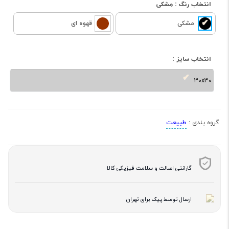
انتخاب رنگ :
مشکی
مشکی
قهوه ای
انتخاب سایز :
30x30
طبیعت
گروه بندی :
گارانتی اصالت و سلامت فیزیکی کالا
ارسال توسط پیک برای تهران