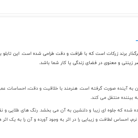
اثیرگذار برند زرکات است که با ظرافت و دقت طراحی شده است. این تابل
ر زینتی و معنوی در فضای زندگی یا کار شما باشد
.
یمان به آینده صورت گرفته است. هنرمند با خلاقیت و دقت، احساسات عمی
ه بیننده منتقل می کند
.
ده شده که جلوه ای زیبا و دلنشین به آن می بخشد. رنگ های طلایی و نقره
 نرم، احساس لطافت و زیبایی را در اثر به وجود آورده و آن را به یک اث