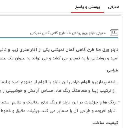
معرفی
پرسش و پاسخ
معرفی تابلو ورق روکش طلا طرح گاهی گمان نمیکنی
تابلو ورق طلا طرح گاهی گمان نمیکنی یکی از آثار هنری زیبا و ت
امید و روشنایی را به تصویر می کشد و می تواند به عنوان یک عنص
طراحی
ایده پردازی و الهام
طراحی این تابلو با الهام از مفهوم امید و ا
از ترکیب زیبا و هماهنگ رنگ ها، احساس آرامش و خوشبینی را ب
رنگ ها و جزئیات
در این تابلو از رنگ های متالیک و ملایم استفا
تابلو افزوده و طراحی آن را متمایز می کند. جزئیات دقیق و خطوط
کیفیت ساخت