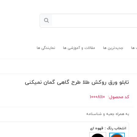
 ها
جدیدترین ها
مقالات و آموزشی ها
نمایندگی ها
تابلو ورق روکش طلا طرح گاهی گمان نمیکنی
کد محصول:
10008110
به همراه جعبه و شناسنامه
انتخاب رنگ :
قهوه ای