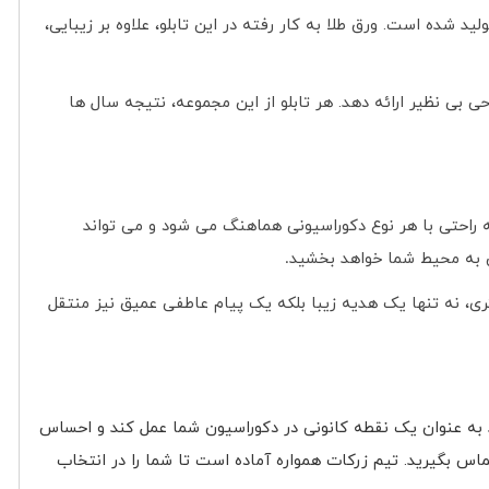
د شده است. ورق طلا به کار رفته در این تابلو، علاوه بر زیبایی،
 بی نظیر ارائه دهد. هر تابلو از این مجموعه، نتیجه سال ها
به راحتی با هر نوع دکوراسیونی هماهنگ می شود و می تواند
ش به محیط شما خواهد بخشید
.
ثری، نه تنها یک هدیه زیبا بلکه یک پیام عاطفی عمیق نیز منتقل
اند به عنوان یک نقطه کانونی در دکوراسیون شما عمل کند و احساس
اس بگیرید. تیم زرکات همواره آماده است تا شما را در انتخاب