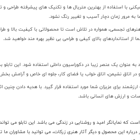
کنی با استفاده از بهترین متریال ها و تکنیک های پیشرفته طراحی و تولی
ما به مرور زمان دچار آسیب و تغییر رنگ نشود
.
نرهای تجسمی، همواره در تلاش است تا محصولاتی با کیفیت بالا و طراحی
ما از استانداردهای بالای کیفی و طراحی بی نظیر بهره مند خواهید شد
.
 به عنوان یک عنصر زیبا در دکوراسیون داخلی استفاده شود. این تابلو 
و در اتاق نشیمن، اتاق خواب یا فضای کار، جلوه ای خاص و آرامش بخ
رزشمند برای عزیزان شما مورد استفاده قرار گیرد. با هدیه دادن چنین ا
اسات و ارزش های انسانی باشد
.
 است که نمایانگر امید و روشنایی در زندگی می باشد. این تابلو می تو
رباره این محصول و دیگر آثار هنری زرکات، می توانید با مشاوران ما تم