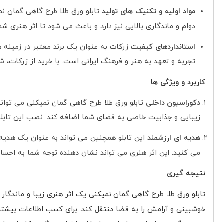
مواد اولیه و تکنیک های تولید
تابلو ورق طلا طرح گاهی گمان نمی
دوام و ماندگاری بالایی نیز دارد و باعث می شود تا اثر هنری ش
استانداردهای کیفیت
زرکات به عنوان یک برند معتبر در زمینه ه
تجربه و تعهد به هنر و فرهنگ ایرانی است. با خرید از زرکات، ش
کاربرد و ویژگی ها
دکوراسیون داخلی
تابلو ورق طلا طرح گاهی گمان نمیکنی می تواند
زیبایی و جذابیت خاصی به فضای شما اضافه کند. نصب این تابل
هدیه ای ارزشمند
این تابلو همچنین می تواند به عنوان یک هدیه ا
می کنید. این اثر هنری می تواند نشان دهنده توجه شما به احس
نتیجه گیری
تابلو ورق طلا طرح گاهی گمان نمیکنی یک اثر هنری زیبا و ماندگار
خوشبینی و آرامش را به فضا منتقل کند. برای کسب اطلاعات بیشتر د