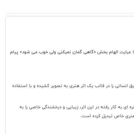
و با عبارت الهام بخش «گاهی گمان نمیکنی ولی خوب می شود» پیام
ق انسانی را در قالب یک اثر هنری به تصویر کشیده و با استفاده
 ای به کار رفته در این اثر، زیبایی و درخشندگی خاصی را به
ر هنری خاص تبدیل کرده است
.