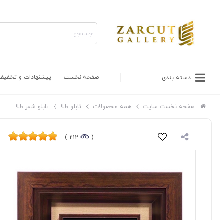
صفحه نخست
پیشنهادات و تخفیف
دسته بندی
صفحه نخست سایت
همه محصولات
تابلو طلا
تابلو شعر طلا
212 )
(