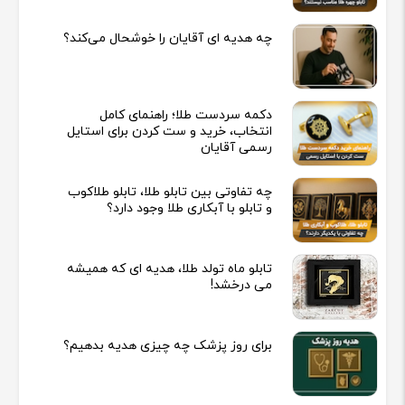
چه هدیه‌ ای آقایان را خوشحال می‌کند؟
دکمه سردست طلا؛ راهنمای کامل
انتخاب، خرید و ست کردن برای استایل
رسمی آقایان
چه تفاوتی بین تابلو طلا، تابلو طلاکوب
و تابلو با آبکاری طلا وجود دارد؟
تابلو ماه تولد طلا، هدیه ای که همیشه
می درخشد!
برای روز پزشک چه چیزی هدیه بدهیم؟