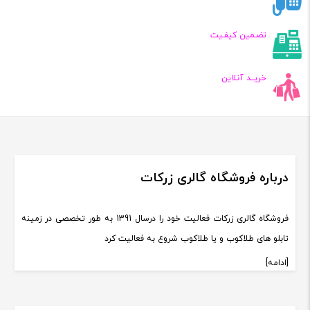
تضـمین کیفـیت
خریــد آنلاین
درباره فروشگاه گالری زرکات
فروشگاه گالری زرکات فعالیت خود را درسال 1391 به طور تخصصی در زمینه
تابلو های طلاکوب و یا طلاکوب شروع به فعالیت کرد
[ادامه]