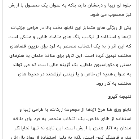
جلوه ای زیبا و درخشان دارد، بلکه به عنوان یک محصول با ارزش
نیز محسوب می شود.
یکی از ویژگی های متمایز این تابلو، دقت بالا در طراحی جزئیات
اژدها و استفاده از ترکیب رنگ های متضاد طلایی و مشکی است
که این اثر را به یک انتخاب منحصر به فرد برای تزیین فضاهای
مختلف تبدیل کرده است. این تابلو برای علاقه مندان به هنرهای
دستی و دکوراسیون داخلی، یک گزینه عالی است که می تواند
به عنوان هدیه ای خاص و یا زینتی ارزشمند در محیط های
مختلف به کار رود.
نتیجه گیری
تابلو ورق طلا طرح اژدها از مجموعه زرکات، با طراحی زیبا و
استفاده از طلای خالص، یک انتخاب منحصر به فرد برای علاقه
مندان به آثار هنری با ارزش است. این تابلو نه تنها نمایانگر
هنر و فرهنگ کهن است، بلکه به دلیل استفاده از مواد باارزش