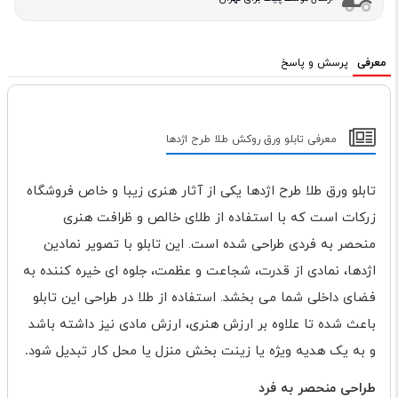
معرفی
پرسش و پاسخ
معرفی تابلو ورق روکش طلا طرح اژدها
تابلو ورق طلا طرح اژدها یکی از آثار هنری زیبا و خاص فروشگاه
زرکات است که با استفاده از طلای خالص و ظرافت هنری
منحصر به فردی طراحی شده است. این تابلو با تصویر نمادین
اژدها، نمادی از قدرت، شجاعت و عظمت، جلوه ای خیره کننده به
فضای داخلی شما می بخشد. استفاده از طلا در طراحی این تابلو
باعث شده تا علاوه بر ارزش هنری، ارزش مادی نیز داشته باشد
و به یک هدیه ویژه یا زینت بخش منزل یا محل کار تبدیل شود
.
طراحی منحصر به فرد