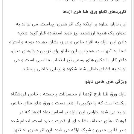
کاربردهای تابلو ورق طلا طرح اژدها
این تابلو، علاوه بر اینکه یک اثر هنری زیباست، می تواند به
عنوان یک هدیه ارزشمند نیز مورد استفاده قرار گیرد. هدیه
دادن این تابلو به افراد خاص و عزیز، نشان دهنده توجه و احترام
شما به آنهاست. همچنین این تابلو برای تزیین دیوارهای منزل،
دفتر کار یا مکان های رسمی نیز انتخاب مناسبی است و می
تواند به فضای داخلی شما شکوه و زیبایی خاصی ببخشد
.
ویژگی های خاص تابلو
تابلو ورق طلا طرح اژدها از محصولات برجسته و خاص فروشگاه
زرکات است که با ترکیبی از هنر دست و ورق های طلای خالص
تولید می شود. طراحی این تابلو بر اساس نماد اژدها که در
فرهنگ های مختلف نشانه ای از قدرت و خرد است، انجام شده
و در قالبی مدرن و شیک ارائه می شود. این اثر هنری نه تنها