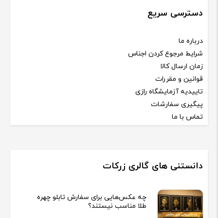
دسترسی سریع
درباره ما
شرایط مرجوع کردن اجناس
زمان ارسال کالا
قوانین و مقررات
تاییدیه آزمایشگاه رازی
پیگیری سفارشات
تماس با ما
دانستنی های گالری زرکات
چه عکس‌هایی برای سفارش تابلو چهره
طلا مناسب نیستند؟