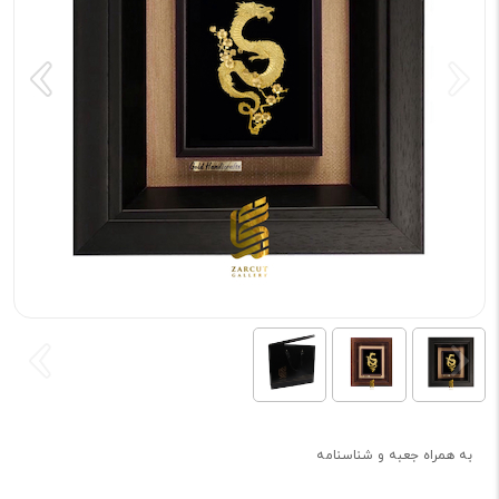
به همراه جعبه و شناسنامه