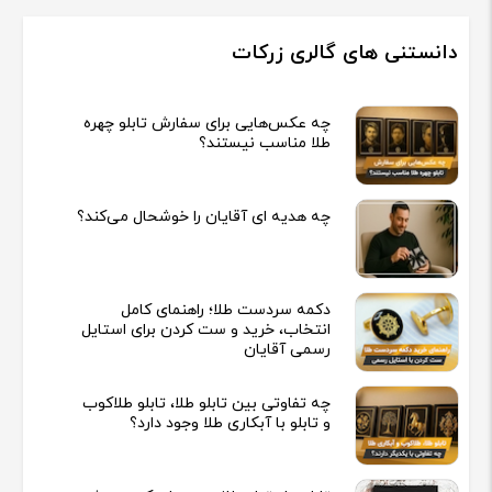
دانستنی های گالری زرکات
چه عکس‌هایی برای سفارش تابلو چهره
طلا مناسب نیستند؟
چه هدیه‌ ای آقایان را خوشحال می‌کند؟
دکمه سردست طلا؛ راهنمای کامل
انتخاب، خرید و ست کردن برای استایل
رسمی آقایان
چه تفاوتی بین تابلو طلا، تابلو طلاکوب
و تابلو با آبکاری طلا وجود دارد؟