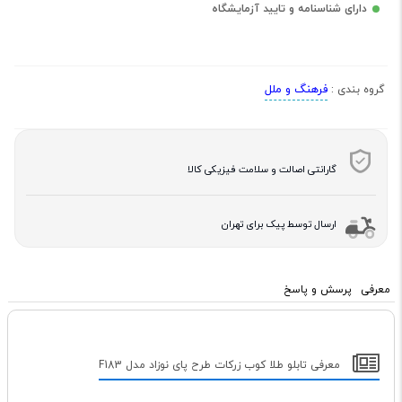
دارای شناسنامه و تایید آزمایشگاه
فرهنگ و ملل
گروه بندی :
گارانتی اصالت و سلامت فیزیکی کالا
ارسال توسط پیک برای تهران
معرفی
پرسش و پاسخ
معرفی تابلو طلا کوب زرکات طرح پای نوزاد مدل F183