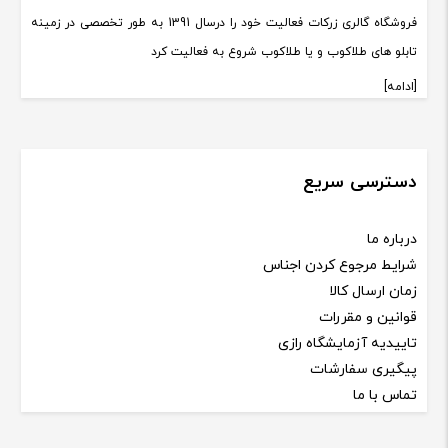
فروشگاه گالری زرکات فعالیت خود را درسال 1391 به طور تخصصی در زمینه
تابلو های طلاکوب و یا طلاکوب شروع به فعالیت کرد
[ادامه]
دسترسی سریع
درباره ما
شرایط مرجوع کردن اجناس
زمان ارسال کالا
قوانین و مقررات
تاییدیه آزمایشگاه رازی
پیگیری سفارشات
تماس با ما