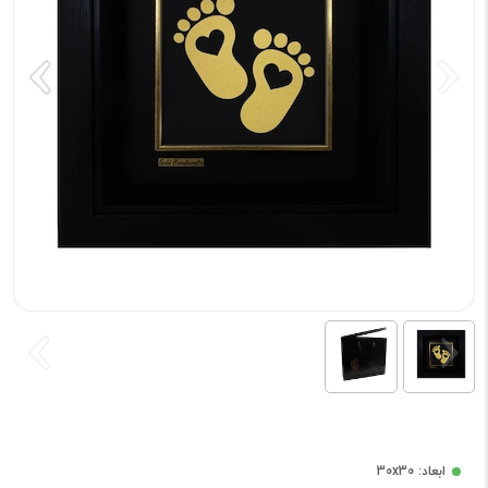
ابعاد: 30x30