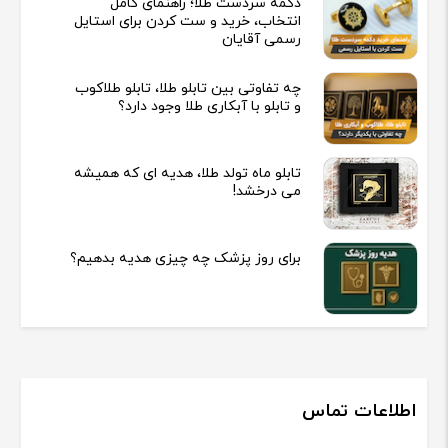
دکمه سردست طلا؛ راهنمای کامل
انتخاب، خرید و ست کردن برای استایل
رسمی آقایان
چه تفاوتی بین تابلو طلا، تابلو طلاکوب
و تابلو با آبکاری طلا وجود دارد؟
تابلو ماه تولد طلا، هدیه ای که همیشه
می درخشد!
برای روز پزشک چه چیزی هدیه بدهیم؟
اطلاعات تماس