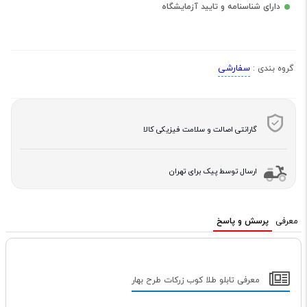
دارای شناسنامه و تایید آزمایشگاه
سفارشی
گروه بندی :
گارانتی اصالت و سلامت فیزیکی کالا
ارسال توسط پیک برای تهران
معرفی
پرسش و پاسخ
معرفی تابلو طلا کوب زرکات طرح بهار