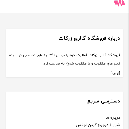
درباره فروشگاه گالری زرکات
فروشگاه گالری زرکات فعالیت خود را درسال 1391 به طور تخصصی در زمینه
تابلو های طلاکوب و یا طلاکوب شروع به فعالیت کرد
[ادامه]
دسترسی سریع
درباره ما
شرایط مرجوع کردن اجناس