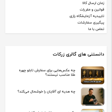
زمان ارسال کالا
قوانین و مقررات
تاییدیه آزمایشگاه رازی
پیگیری سفارشات
تماس با ما
دانستنی های گالری زرکات
چه عکس‌هایی برای سفارش تابلو چهره
طلا مناسب نیستند؟
چه هدیه‌ ای آقایان را خوشحال می‌کند؟