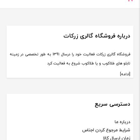
درباره فروشگاه گالری زرکات
فروشگاه گالری زرکات فعالیت خود را درسال 1391 به طور تخصصی در زمینه
تابلو های طلاکوب و یا طلاکوب شروع به فعالیت کرد
[ادامه]
دسترسی سریع
درباره ما
شرایط مرجوع کردن اجناس
زمان ارسال کالا