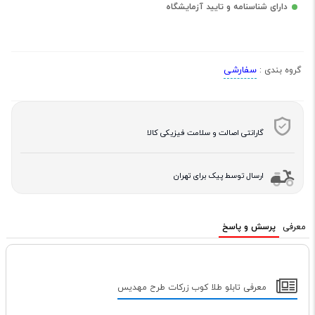
دارای شناسنامه و تایید آزمایشگاه
سفارشی
گروه بندی :
گارانتی اصالت و سلامت فیزیکی کالا
ارسال توسط پیک برای تهران
معرفی
پرسش و پاسخ
معرفی تابلو طلا کوب زرکات طرح مهدیس