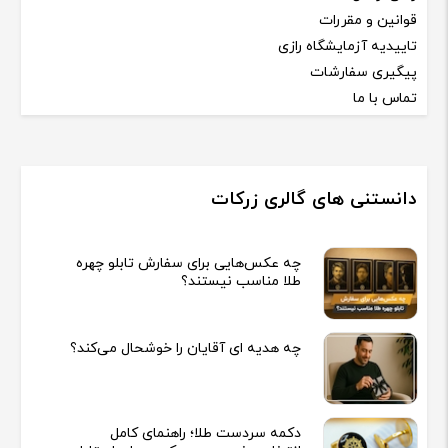
قوانین و مقررات
تاییدیه آزمایشگاه رازی
پیگیری سفارشات
تماس با ما
دانستنی های گالری زرکات
چه عکس‌هایی برای سفارش تابلو چهره
طلا مناسب نیستند؟
چه هدیه‌ ای آقایان را خوشحال می‌کند؟
دکمه سردست طلا؛ راهنمای کامل