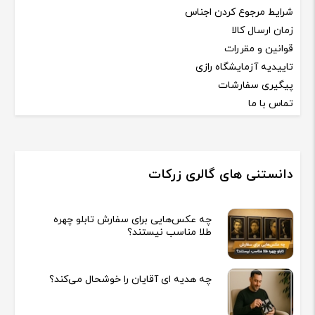
شرایط مرجوع کردن اجناس
زمان ارسال کالا
قوانین و مقررات
تاییدیه آزمایشگاه رازی
پیگیری سفارشات
تماس با ما
دانستنی های گالری زرکات
چه عکس‌هایی برای سفارش تابلو چهره
طلا مناسب نیستند؟
چه هدیه‌ ای آقایان را خوشحال می‌کند؟