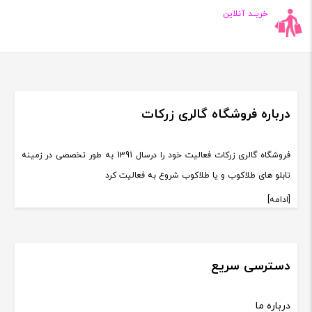
خریــد آنلاین
درباره فروشگاه گالری زرکات
فروشگاه گالری زرکات فعالیت خود را درسال 1391 به طور تخصصی در زمینه
تابلو های طلاکوب و یا طلاکوب شروع به فعالیت کرد
[ادامه]
دسترسی سریع
درباره ما