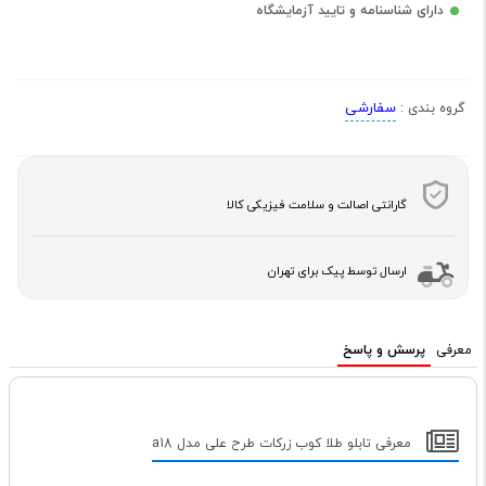
دارای شناسنامه و تایید آزمایشگاه
سفارشی
گروه بندی :
گارانتی اصالت و سلامت فیزیکی کالا
ارسال توسط پیک برای تهران
معرفی
پرسش و پاسخ
معرفی تابلو طلا کوب زرکات طرح علی مدل a18