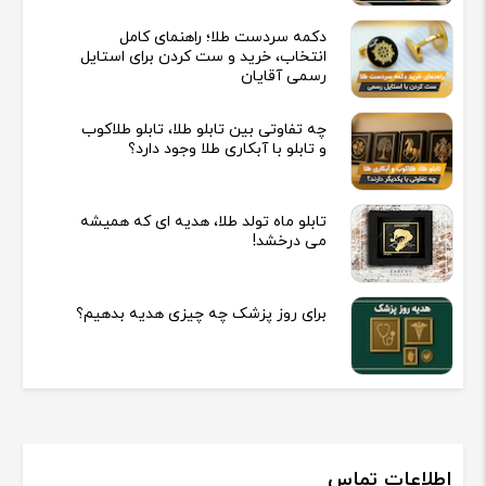
دکمه سردست طلا؛ راهنمای کامل
انتخاب، خرید و ست کردن برای استایل
رسمی آقایان
چه تفاوتی بین تابلو طلا، تابلو طلاکوب
و تابلو با آبکاری طلا وجود دارد؟
تابلو ماه تولد طلا، هدیه ای که همیشه
می درخشد!
برای روز پزشک چه چیزی هدیه بدهیم؟
اطلاعات تماس