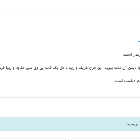
فدار است.
هم مناسب است.
بپرسید..