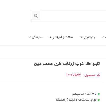
 ها
جدیدترین ها
مقالات و آموزشی ها
نمایندگی ها
تابلو طلا کوب زرکات طرح محمدامین
کد محصول:
10007577
25x30x5 سانتی‌متر
دارای شناسنامه و تایید آزمایشگاه