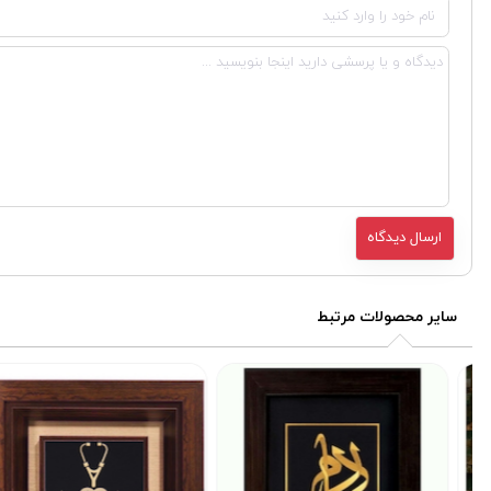
سایر محصولات مرتبط