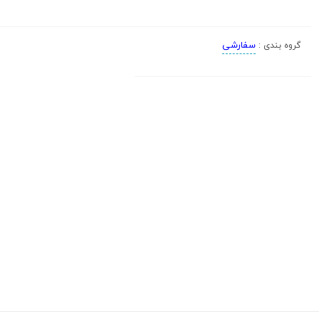
سفارشی
گروه بندی :