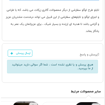
تابلو طرح لوگو سفارشی از دیگر محصولات گالری زرکات می باشد، که با طراحی
و اجرای لوگو و تابلوهای سفارشی از این قبیل می تواند درخدمت مشتریان عزیز
و گرامی باشد تا هدیه ای ارزنده و بسیار شیک ، برای عزیزانمان یک عمر به
یادگار بماند.
ارسال پرسش
پرسش و پاسخ
هیچ پرسش و یا نظری نشده است ، شما اگر سوالی دارید میتوانید
از ما بپرسید..
سایر محصولات مرتبط