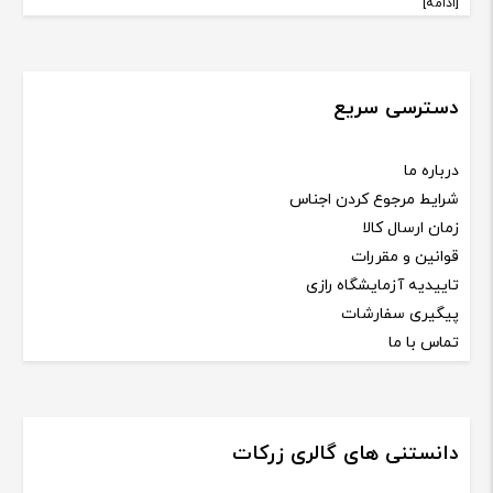
[ادامه]
دسترسی سریع
درباره ما
شرایط مرجوع کردن اجناس
زمان ارسال کالا
قوانین و مقررات
تاییدیه آزمایشگاه رازی
پیگیری سفارشات
تماس با ما
دانستنی های گالری زرکات