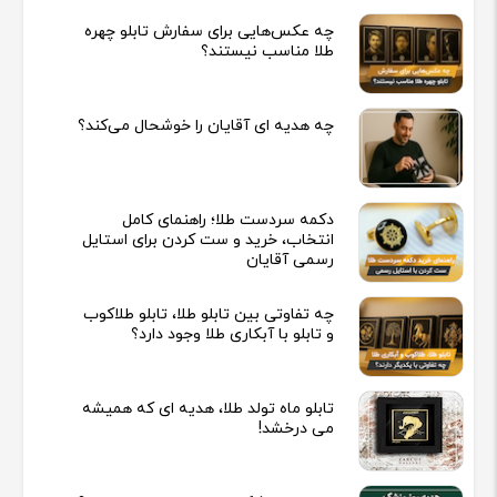
چه عکس‌هایی برای سفارش تابلو چهره
طلا مناسب نیستند؟
چه هدیه‌ ای آقایان را خوشحال می‌کند؟
دکمه سردست طلا؛ راهنمای کامل
انتخاب، خرید و ست کردن برای استایل
رسمی آقایان
چه تفاوتی بین تابلو طلا، تابلو طلاکوب
و تابلو با آبکاری طلا وجود دارد؟
تابلو ماه تولد طلا، هدیه ای که همیشه
می درخشد!