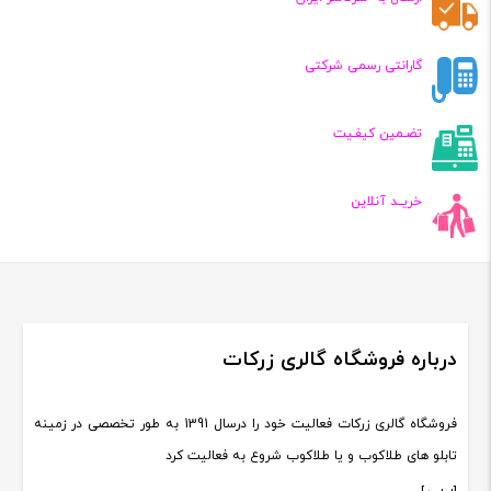
گارانتی رسمی شرکتی
تضـمین کیفـیت
خریــد آنلاین
درباره فروشگاه گالری زرکات
فروشگاه گالری زرکات فعالیت خود را درسال 1391 به طور تخصصی در زمینه
تابلو های طلاکوب و یا طلاکوب شروع به فعالیت کرد