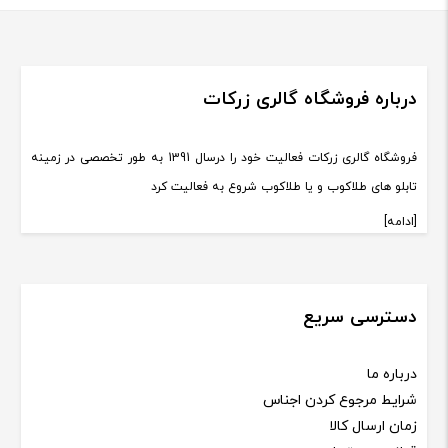
درباره فروشگاه گالری زرکات
فروشگاه گالری زرکات فعالیت خود را درسال 1391 به طور تخصصی در زمینه
تابلو های طلاکوب و یا طلاکوب شروع به فعالیت کرد
[ادامه]
دسترسی سریع
درباره ما
شرایط مرجوع کردن اجناس
زمان ارسال کالا