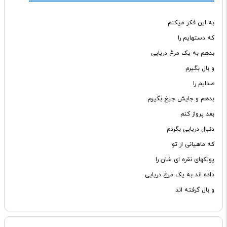
به این فکر میکنم
که دستهایم را
بدهم به یک مرغ دریایی
و بال بگیرم
صدایم را
بدهم و جایش جیغ بگیرم
بعد پرواز کنم
دنبال دریایی بگردم
که ماهیانی از تو
پولکهای نقره ای شان را
داده اند به یک مرغ دریایی
و بال گرفته اند