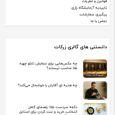
قوانین و مقررات
تاییدیه آزمایشگاه رازی
پیگیری سفارشات
تماس با ما
دانستنی های گالری زرکات
چه عکس‌هایی برای سفارش تابلو چهره
طلا مناسب نیستند؟
چه هدیه‌ ای آقایان را خوشحال می‌کند؟
دکمه سردست طلا؛ راهنمای کامل
انتخاب، خرید و ست کردن برای استایل