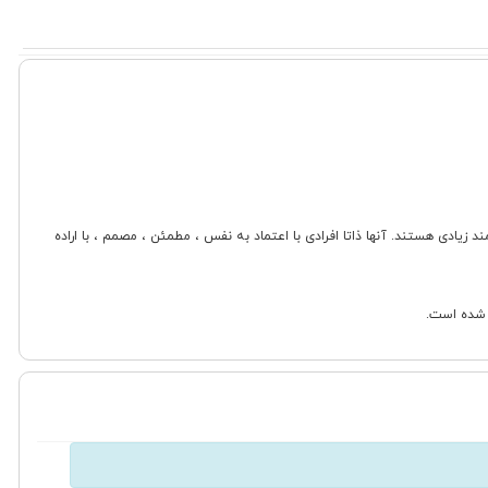
زیادی هستند. آنها ذاتا افرادی با اعتماد به نفس ، مطمئن ، مصمم ، با اراده