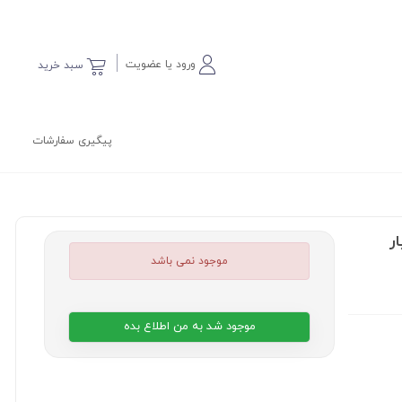
ورود یا عضویت
سبد خرید
پیگیری سفارشات
موجود نمی باشد
موجود شد به من اطلاع بده