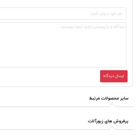
سایر محصولات مرتبط
پرفروش های زیورآلات