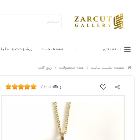
صفحه نخست
پیشنهادات و تخفیف
دسته بندی
صفحه نخست سایت
همه محصولات
زیورآلات
1209 )
(