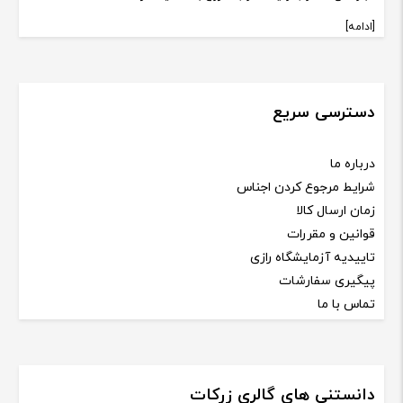
[ادامه]
دسترسی سریع
درباره ما
شرایط مرجوع کردن اجناس
زمان ارسال کالا
قوانین و مقررات
تاییدیه آزمایشگاه رازی
پیگیری سفارشات
تماس با ما
دانستنی های گالری زرکات