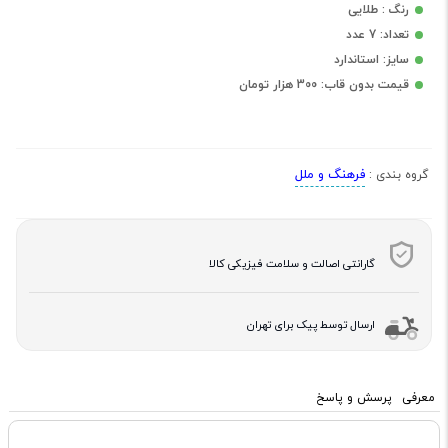
رنگ : طلایی
تعداد: 7 عدد
سایز: استاندارد
قیمت بدون قاب: 300 هزار تومان
فرهنگ و ملل
گروه بندی :
گارانتی اصالت و سلامت فیزیکی کالا
ارسال توسط پیک برای تهران
معرفی
پرسش و پاسخ