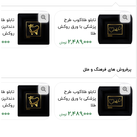
تابلو طلاکوب طرح
تابلو طل
پزشکی با ورق روکش
دندانپزش
طلا
روکش طلای 4
,000
2,489,000
کد محصول :7537
کد محصول :43
قیمت
قیمت
فعلی:
فعلی:
,۰۲۹,۰۰۰
۲,۴۸۹,۰۰۰
تومان
تومان
پرفروش های فرهنگ و ملل
تابلو طلاکوب طرح
تابلو طل
پزشکی با ورق روکش
دندانپزش
طلا
روکش طلای 4
,000
2,489,000
کد محصول :7537
کد محصول :43
قیمت
قیمت
فعلی:
فعلی:
,۰۲۹,۰۰۰
۲,۴۸۹,۰۰۰