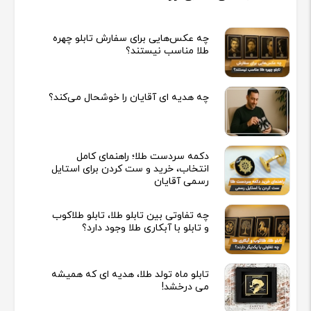
چه عکس‌هایی برای سفارش تابلو چهره
طلا مناسب نیستند؟
چه هدیه‌ ای آقایان را خوشحال می‌کند؟
دکمه سردست طلا؛ راهنمای کامل
انتخاب، خرید و ست کردن برای استایل
رسمی آقایان
چه تفاوتی بین تابلو طلا، تابلو طلاکوب
و تابلو با آبکاری طلا وجود دارد؟
تابلو ماه تولد طلا، هدیه ای که همیشه
می درخشد!