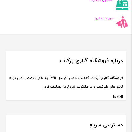
تضـمین کیفـیت
خریــد آنلاین
درباره فروشگاه گالری زرکات
فروشگاه گالری زرکات فعالیت خود را درسال 1391 به طور تخصصی در زمینه
تابلو های طلاکوب و یا طلاکوب شروع به فعالیت کرد
[ادامه]
دسترسی سریع