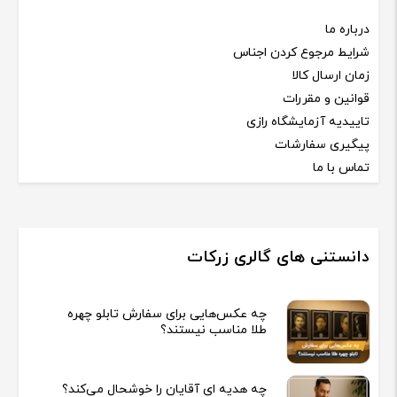
درباره ما
شرایط مرجوع کردن اجناس
زمان ارسال کالا
قوانین و مقررات
تاییدیه آزمایشگاه رازی
پیگیری سفارشات
تماس با ما
دانستنی های گالری زرکات
چه عکس‌هایی برای سفارش تابلو چهره
طلا مناسب نیستند؟
چه هدیه‌ ای آقایان را خوشحال می‌کند؟