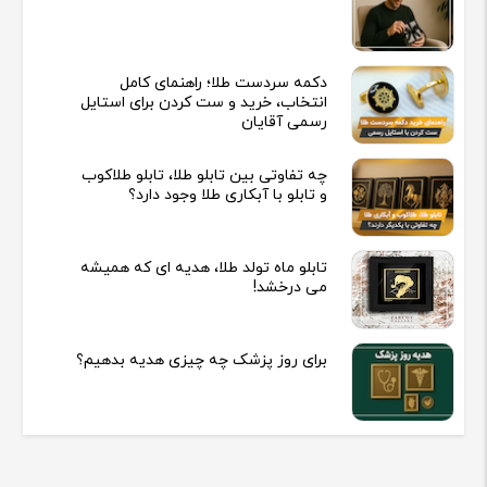
دکمه سردست طلا؛ راهنمای کامل
انتخاب، خرید و ست کردن برای استایل
رسمی آقایان
چه تفاوتی بین تابلو طلا، تابلو طلاکوب
و تابلو با آبکاری طلا وجود دارد؟
تابلو ماه تولد طلا، هدیه ای که همیشه
می درخشد!
برای روز پزشک چه چیزی هدیه بدهیم؟