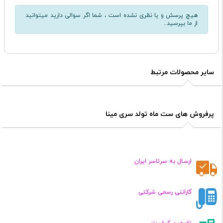
هیچ پرسش و یا نظری نشده است ، شما اگر سوالی دارید میتوانید
از ما بپرسید..
سایر محصولات مرتبط
پرفروش های ست ماه تولد سری مینا
ارسـال به سرتاسر ایران
گارانتی رسمی شرکتی