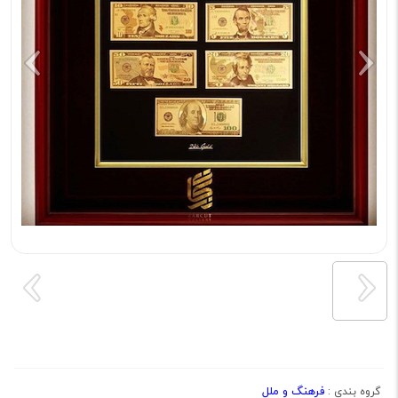
فرهنگ و ملل
گروه بندی :