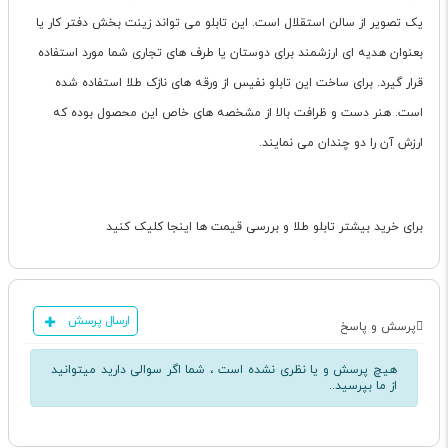
یک تصویر از سالن استقلال است. این تابلو می تواند زینت بخش دفتر کار یا
بعنوان هدیه ای ارزشمند برای دوستان یا طرف های تجاری شما مورد استفاده
قرار گیرد. برای ساخت این تابلو نفیس از ورقه های نازک طلا استفاده شده
است. هنر دست و ظرافت بالا از مشخصه های خاص این محصول بوده که
ارزش آن را دو چندان می نمایند.
برای خرید بیشتر تابلو طلا و بررسی قیمت ها اینجا کلیک کنید
ارسال پرسش
پرسش و پاسخ
هیچ پرسش و یا نظری نشده است ، شما اگر سوالی دارید میتوانید
از ما بپرسید..