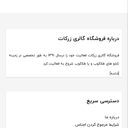
درباره فروشگاه گالری زرکات
فروشگاه گالری زرکات فعالیت خود را درسال 1391 به طور تخصصی در زمینه
تابلو های طلاکوب و یا طلاکوب شروع به فعالیت کرد
[ادامه]
دسترسی سریع
درباره ما
شرایط مرجوع کردن اجناس