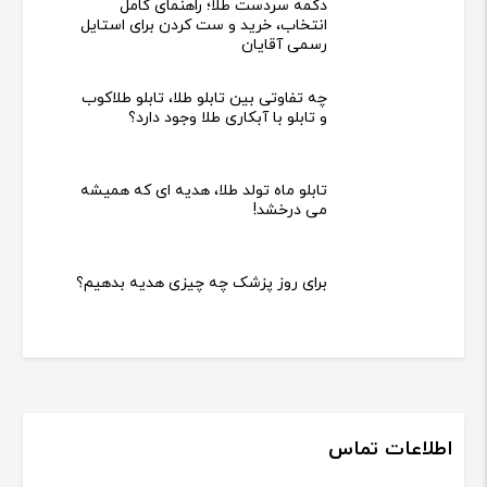
دکمه سردست طلا؛ راهنمای کامل
انتخاب، خرید و ست کردن برای استایل
رسمی آقایان
چه تفاوتی بین تابلو طلا، تابلو طلاکوب
و تابلو با آبکاری طلا وجود دارد؟
تابلو ماه تولد طلا، هدیه ای که همیشه
می درخشد!
برای روز پزشک چه چیزی هدیه بدهیم؟
اطلاعات تماس