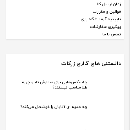
زمان ارسال کالا
قوانین و مقررات
تاییدیه آزمایشگاه رازی
پیگیری سفارشات
تماس با ما
دانستنی های گالری زرکات
چه عکس‌هایی برای سفارش تابلو چهره
طلا مناسب نیستند؟
چه هدیه‌ ای آقایان را خوشحال می‌کند؟