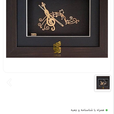
همراه با شناسنامه و جعبه