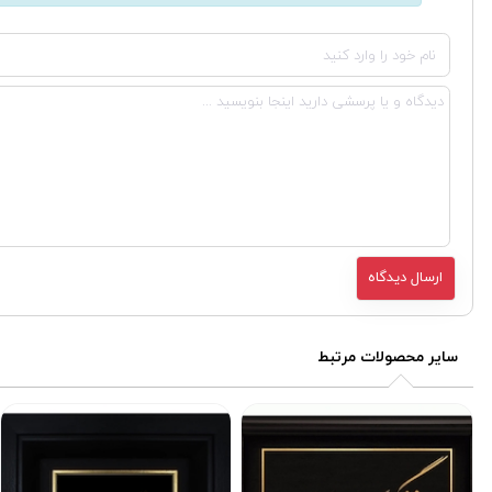
سایر محصولات مرتبط