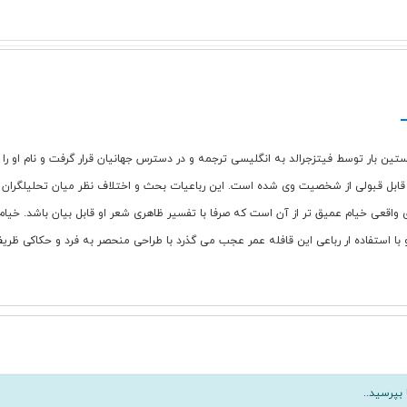
 بار توسط فیتزجرالد به انگلیسی ترجمه و در دسترس جهانیان قرار گرفت و نام او را در
یر قابل قبولی از شخصیت وی شده است. این رباعیات بحث و اختلاف نظر میان تحلیلگران 
بپرسید..