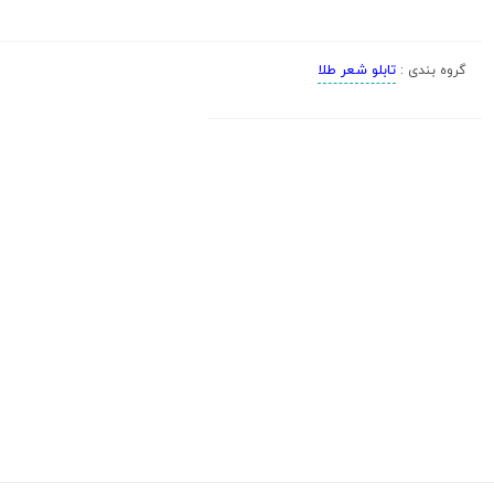
تابلو شعر طلا
گروه بندی :