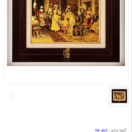
تابلو طلا
گروه بندی :