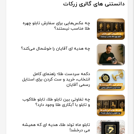
دانستنی های گالری زرکات
چه عکس‌هایی برای سفارش تابلو چهره
طلا مناسب نیستند؟
چه هدیه‌ ای آقایان را خوشحال می‌کند؟
دکمه سردست طلا؛ راهنمای کامل
انتخاب، خرید و ست کردن برای استایل
رسمی آقایان
چه تفاوتی بین تابلو طلا، تابلو طلاکوب
و تابلو با آبکاری طلا وجود دارد؟
تابلو ماه تولد طلا، هدیه ای که همیشه
می درخشد!