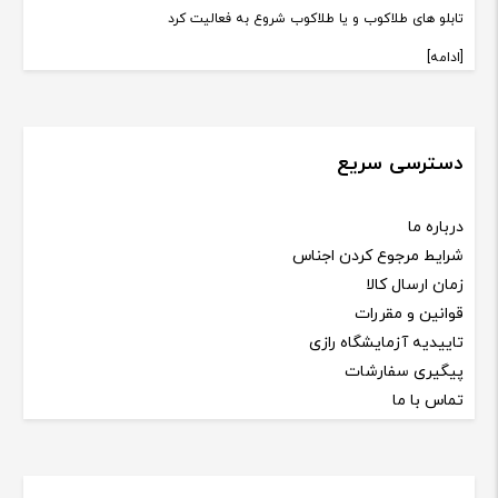
تابلو های طلاکوب و یا طلاکوب شروع به فعالیت کرد
[ادامه]
دسترسی سریع
درباره ما
شرایط مرجوع کردن اجناس
زمان ارسال کالا
قوانین و مقررات
تاییدیه آزمایشگاه رازی
پیگیری سفارشات
تماس با ما