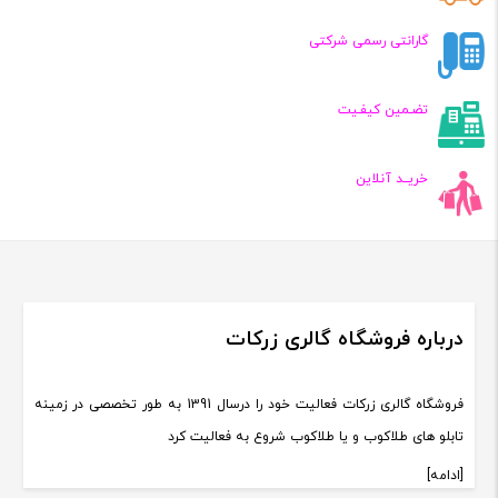
گارانتی رسمی شرکتی
تضـمین کیفـیت
خریــد آنلاین
درباره فروشگاه گالری زرکات
فروشگاه گالری زرکات فعالیت خود را درسال 1391 به طور تخصصی در زمینه
تابلو های طلاکوب و یا طلاکوب شروع به فعالیت کرد
[ادامه]