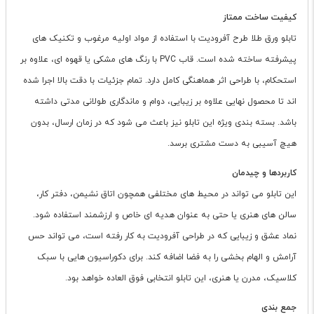
کیفیت ساخت ممتاز
تابلو ورق طلا طرح آفرودیت با استفاده از مواد اولیه مرغوب و تکنیک های
پیشرفته ساخته شده است. قاب PVC با رنگ های مشکی یا قهوه ای، علاوه بر
استحکام، با طراحی اثر هماهنگی کامل دارد. تمام جزئیات با دقت بالا اجرا شده
اند تا محصول نهایی علاوه بر زیبایی، دوام و ماندگاری طولانی مدتی داشته
باشد. بسته بندی ویژه این تابلو نیز باعث می شود که در زمان ارسال، بدون
هیچ آسیبی به دست مشتری برسد.
کاربردها و چیدمان
این تابلو می تواند در محیط های مختلفی همچون اتاق نشیمن، دفتر کار،
سالن های هنری یا حتی به عنوان هدیه ای خاص و ارزشمند استفاده شود.
نماد عشق و زیبایی که در طراحی آفرودیت به کار رفته است، می تواند حس
آرامش و الهام بخشی را به فضا اضافه کند. برای دکوراسیون هایی با سبک
کلاسیک، مدرن یا هنری، این تابلو انتخابی فوق العاده خواهد بود.
جمع بندی