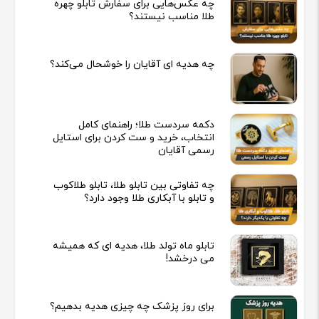
چه عکس‌هایی برای سفارش تابلو چهره
طلا مناسب نیستند؟
چه هدیه‌ ای آقایان را خوشحال می‌کند؟
دکمه سردست طلا؛ راهنمای کامل
انتخاب، خرید و ست کردن برای استایل
رسمی آقایان
چه تفاوتی بین تابلو طلا، تابلو طلاکوب
و تابلو با آبکاری طلا وجود دارد؟
تابلو ماه تولد طلا، هدیه ای که همیشه
می درخشد!
برای روز پزشک چه چیزی هدیه بدهیم؟