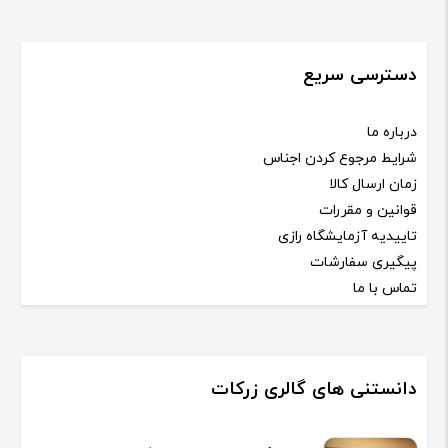
دسترسی سریع
درباره ما
شرایط مرجوع کردن اجناس
زمان ارسال کالا
قوانین و مقررات
تاییدیه آزمایشگاه رازی
پیگیری سفارشات
تماس با ما
دانستنی های گالری زرکات