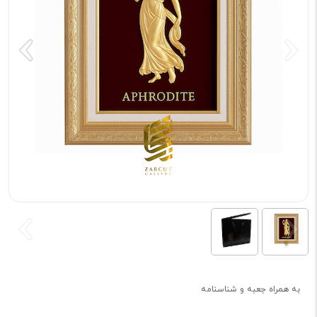
به همراه جعبه و شناسنامه