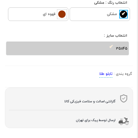
انتخاب رنگ :
مشکی
مشکی
قهوه ای
انتخاب سایز :
35x45
تابلو طلا
گروه بندی :
گارانتی اصالت و سلامت فیزیکی کالا
ارسال توسط پیک برای تهران