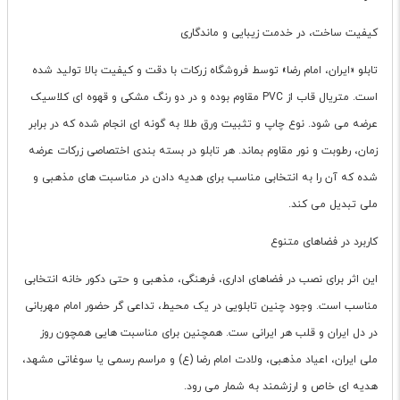
کیفیت ساخت، در خدمت زیبایی و ماندگاری
تابلو «ایران، امام رضا» توسط فروشگاه زرکات با دقت و کیفیت بالا تولید شده
است. متریال قاب از PVC مقاوم بوده و در دو رنگ مشکی و قهوه ای کلاسیک
عرضه می شود. نوع چاپ و تثبیت ورق طلا به گونه ای انجام شده که در برابر
زمان، رطوبت و نور مقاوم بماند. هر تابلو در بسته بندی اختصاصی زرکات عرضه
شده که آن را به انتخابی مناسب برای هدیه دادن در مناسبت های مذهبی و
ملی تبدیل می کند.
کاربرد در فضاهای متنوع
این اثر برای نصب در فضاهای اداری، فرهنگی، مذهبی و حتی دکور خانه انتخابی
مناسب است. وجود چنین تابلویی در یک محیط، تداعی گر حضور امام مهربانی
در دل ایران و قلب هر ایرانی ست. همچنین برای مناسبت هایی همچون روز
ملی ایران، اعیاد مذهبی، ولادت امام رضا (ع) و مراسم رسمی یا سوغاتی مشهد،
هدیه ای خاص و ارزشمند به شمار می رود.