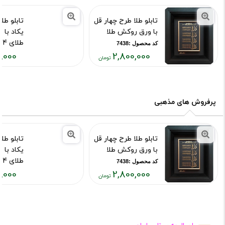
تابلو طلا طرح چهار قل
تابلو طل
با ورق روکش طلا
یکاد با
طلای 24 عیار
کد محصول :7438
,000
2,800,000
کد محصول :43
قیمت
قیمت
فعلی:
فعلی:
۳۱۸,۰۰۰
۲,۸۰۰,۰۰۰
تومان
تومان
پرفروش های مذهبی
تابلو طلا طرح چهار قل
تابلو طل
با ورق روکش طلا
یکاد با
طلای 24 عیار
کد محصول :7438
,000
2,800,000
کد محصول :43
قیمت
قیمت
فعلی:
فعلی:
۳۱۸,۰۰۰
۲,۸۰۰,۰۰۰
تومان
تومان