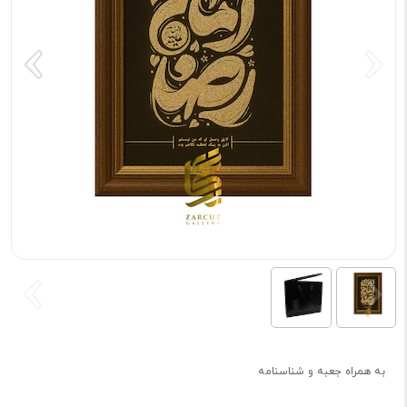
به همراه جعبه و شناسنامه