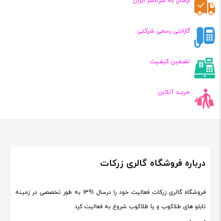
ارسـال به سرتاسر ایران
گارانتی رسمی شرکتی
تضـمین کیفـیت
خریــد آنلاین
درباره فروشگاه گالری زرکات
فروشگاه گالری زرکات فعالیت خود را درسال 1391 به طور تخصصی در زمینه
تابلو های طلاکوب و یا طلاکوب شروع به فعالیت کرد