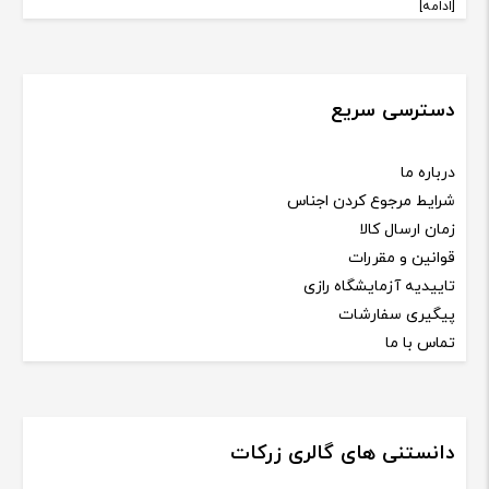
[ادامه]
دسترسی سریع
درباره ما
شرایط مرجوع کردن اجناس
زمان ارسال کالا
قوانین و مقررات
تاییدیه آزمایشگاه رازی
پیگیری سفارشات
تماس با ما
دانستنی های گالری زرکات