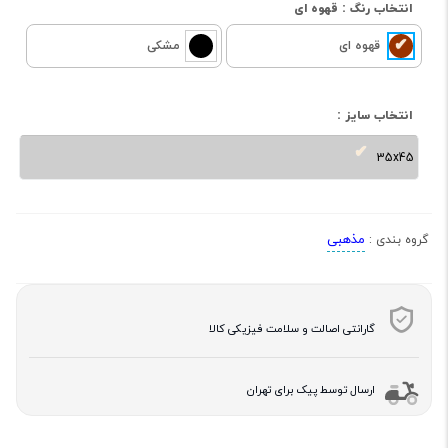
انتخاب رنگ :
قهوه ای
قهوه ای
مشکی
انتخاب سایز :
35x45
مذهبی
گروه بندی :
گارانتی اصالت و سلامت فیزیکی کالا
ارسال توسط پیک برای تهران