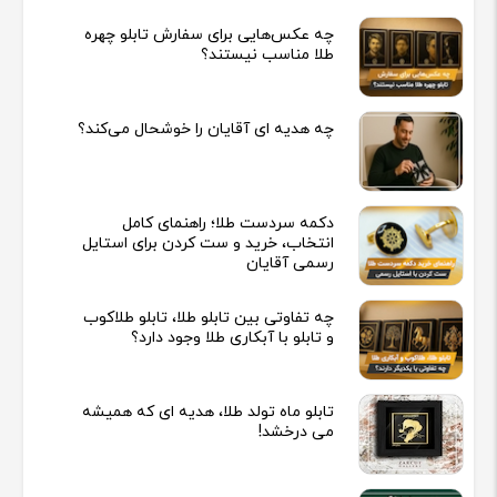
چه عکس‌هایی برای سفارش تابلو چهره
طلا مناسب نیستند؟
چه هدیه‌ ای آقایان را خوشحال می‌کند؟
دکمه سردست طلا؛ راهنمای کامل
انتخاب، خرید و ست کردن برای استایل
رسمی آقایان
چه تفاوتی بین تابلو طلا، تابلو طلاکوب
و تابلو با آبکاری طلا وجود دارد؟
تابلو ماه تولد طلا، هدیه ای که همیشه
می درخشد!