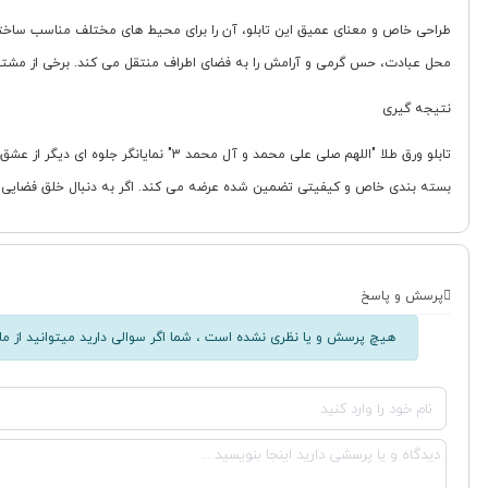
طراحی خاص و معنای عمیق این تابلو، آن را برای محیط های مختلف مناسب ساخته ا
محل عبادت، حس گرمی و آرامش را به فضای اطراف منتقل می کند. برخی از مشتریا
نتیجه گیری
تابلو ورق طلا "اللهم صلی علی محمد و آ
بسته بندی خاص و کیفیتی تضمین شده عرضه می کند. اگر به دنبال خلق فضایی آرام
پرسش و پاسخ
هیچ پرسش و یا نظری نشده است ، شما اگر سوالی دارید میتوانید از ما 