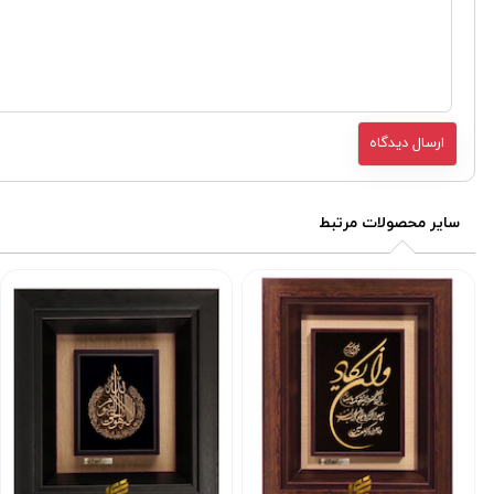
سایر محصولات مرتبط