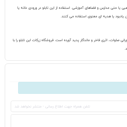
 یا حتی مدارس و فضاهای آموزشی. استفاده از این تابلو در ورودی خانه یا
یادبود یا هدیه ای معنوی استفاده می کنند.
ه در کنار ذکر نورانی صلوات، اثری فاخر و ماندگار پدید آورده است. فروشگاه زرکات این تابلو را با
.