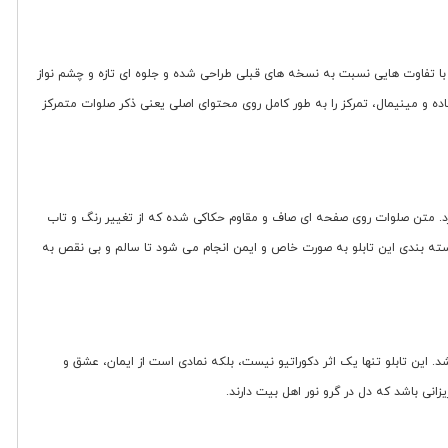
طلا است. این نسخه با تفاوت هایی نسبت به نسخه های قبلی طراحی شده و جلوه ای تازه و چشم نواز
ه و مینیمال، تمرکز را به طور کامل روی محتوای اصلی یعنی ذکر صلوات متمرکز
 دارد. متن صلوات روی صفحه ای صاف و مقاوم حکاکی شده که از تغییر رنگ و تاب
وبی نیز دارد. بسته بندی این تابلو به صورت خاص و ایمن انجام می شود تا سالم و بی نقص به
. این تابلو تنها یک اثر دکوراتیو نیست، بلکه نمادی است از ایمان، عشق و
نی باشد که دل در گرو نور اهل بیت دارند.