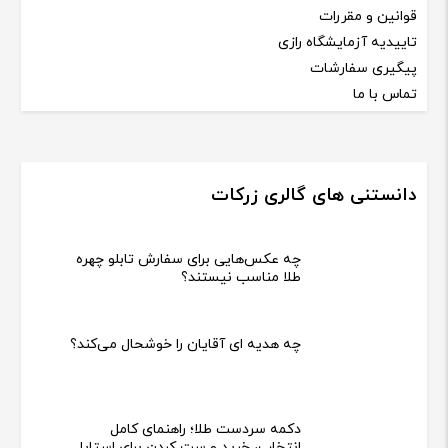
قوانین و مقررات
تاییدیه آزمایشگاه رازی
پیگیری سفارشات
تماس با ما
دانستنی های گالری زرکات
چه عکس‌هایی برای سفارش تابلو چهره
طلا مناسب نیستند؟
چه هدیه‌ ای آقایان را خوشحال می‌کند؟
دکمه سردست طلا؛ راهنمای کامل
انتخاب، خرید و ست کردن برای استایل