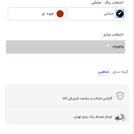
انتخاب رنگ :
مشکی
مشکی
قهوه ای
انتخاب سایز :
35x45
مذهبی
گروه بندی :
گارانتی اصالت و سلامت فیزیکی کالا
ارسال توسط پیک برای تهران