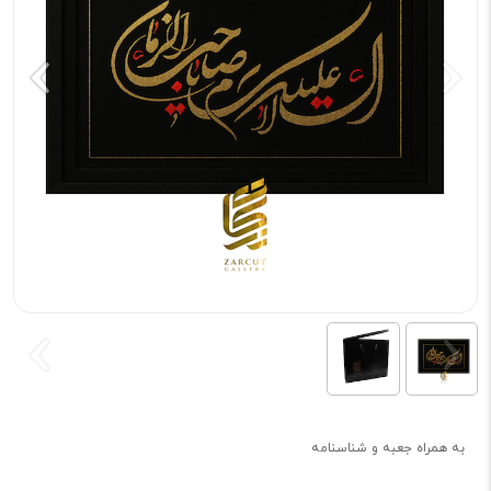
به همراه جعبه و شناسنامه