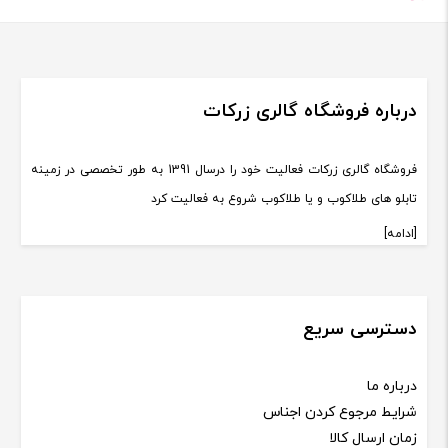
درباره فروشگاه گالری زرکات
فروشگاه گالری زرکات فعالیت خود را درسال 1391 به طور تخصصی در زمینه
تابلو های طلاکوب و یا طلاکوب شروع به فعالیت کرد
[ادامه]
دسترسی سریع
درباره ما
شرایط مرجوع کردن اجناس
زمان ارسال کالا