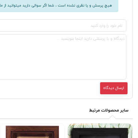
هیچ پرسش و یا نظری نشده است ، شما اگر سوالی دارید میتوانید از ما 
سایر محصولات مرتبط