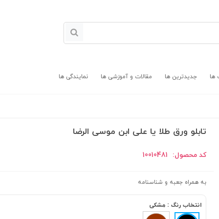
 ها
جدیدترین ها
مقالات و آموزشی ها
نمایندگی ها
تابلو ورق طلا یا علی ابن موسی الرضا
کد محصول:
10010481
به همراه جعبه و شناسنامه
انتخاب رنگ :
مشکی