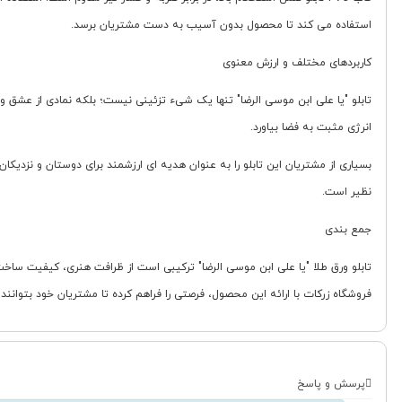
استفاده می کند تا محصول بدون آسیب به دست مشتریان برسد.
کاربردهای مختلف و ارزش معنوی
تابلو "یا علی ابن موسی الرضا" تنها یک شیء تزئینی نیست؛ بلکه نمادی از عشق و ا
انرژی مثبت به فضا بیاورد.
بسیاری از مشتریان این تابلو را به عنوان هدیه ای ارزشمند برای دوستان و نزدیک
نظیر است.
جمع بندی
تابلو ورق طلا "یا علی ابن موسی الرضا" ترکیبی است از ظرافت هنری، کیفیت ساخت 
فروشگاه زرکات با ارائه این محصول، فرصتی را فراهم کرده تا مشتریان خود بتوانند 
پرسش و پاسخ