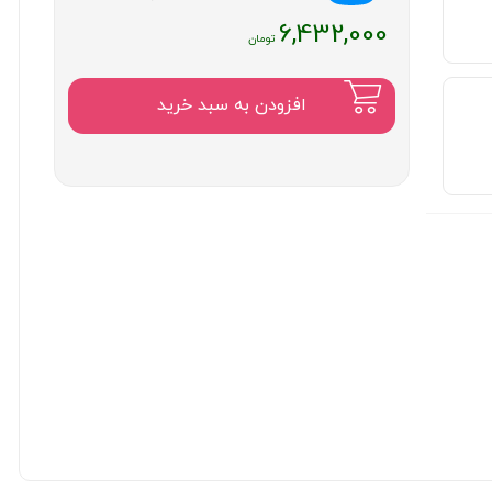
6,432,000
افزودن به سبد خرید