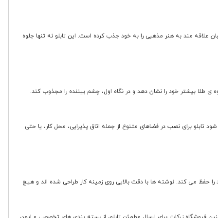
ن علاقه مند به هنر مذهبی را به خود جذب کرده است. این تابلو نه تنها جلوه
ه ی طلا بیشتر خود را نشان دهد و در نگاه اول، چشم بیننده را مجذوب کند.
 شود تابلو برای نصب در فضاهای متنوع از جمله اتاق پذیرایی، محل کار، یا حتی
د را حفظ می کند. نوشته ها با دقت بالایی روی زمینه کار طراحی شده اند و هیچ
 همچنین فروشگاه زرکات برای ارسال مطمئن تابلو، از بسته بندی های تخصصی و ایمن