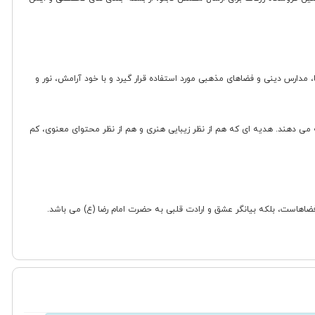
، مدارس دینی و فضاهای مذهبی مورد استفاده قرار گیرد و با خود آرامش، نور و
یه می دهند. هدیه ای که هم از نظر زیبایی هنری و هم از نظر محتوای معنوی، کم
 فضاهاست، بلکه بیانگر عشق و ارادت قلبی به حضرت امام رضا (ع) می باشد.