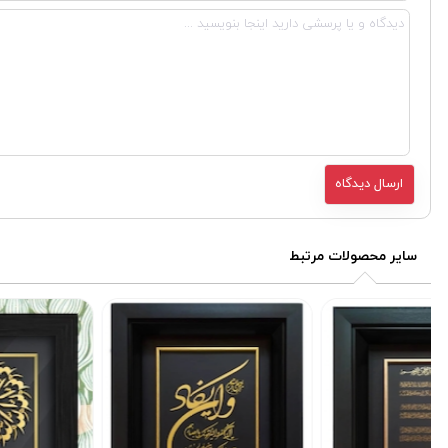
سایر محصولات مرتبط