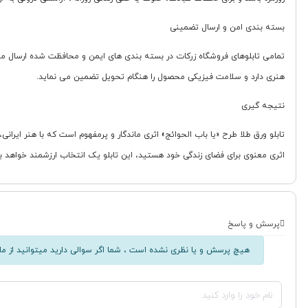
بسته بندی امن و ارسال تضمینی
تمامی تابلوهای فروشگاه زرکات در بسته بندی های ایمن و محافظت شده ارسال می 
هنری دارد و سلامت فیزیکی محصول را هنگام تحویل تضمین می نماید.
نتیجه گیری
تابلو ورق طلا طرح «یا باب الحوائج» اثری ماندگار و پرمفهوم است که با هنر ایرا
اثری معنوی برای فضای زندگی خود هستید، این تابلو یک انتخاب ارزشمند خواهد بو
پرسش و پاسخ
هیچ پرسش و یا نظری نشده است ، شما اگر سوالی دارید میتوانید از ما 