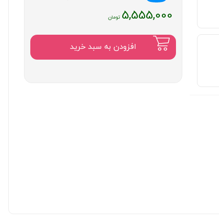
5,555,000
افزودن به سبد خرید