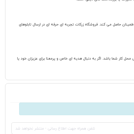
ینان حاصل می کند. فروشگاه زرکات تجربه ای حرفه ای در ارسال تابلوهای
محل کار شما باشد. اگر به دنبال هدیه ای خاص و پرمعنا برای عزیزان خود یا