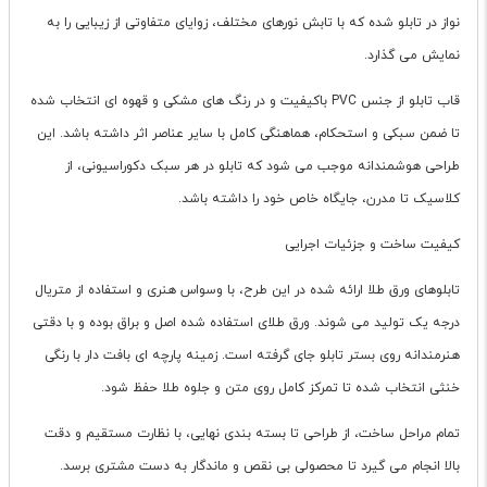
نواز در تابلو شده که با تابش نورهای مختلف، زوایای متفاوتی از زیبایی را به
نمایش می گذارد.
قاب تابلو از جنس PVC باکیفیت و در رنگ های مشکی و قهوه ای انتخاب شده
تا ضمن سبکی و استحکام، هماهنگی کامل با سایر عناصر اثر داشته باشد. این
طراحی هوشمندانه موجب می شود که تابلو در هر سبک دکوراسیونی، از
کلاسیک تا مدرن، جایگاه خاص خود را داشته باشد.
کیفیت ساخت و جزئیات اجرایی
تابلوهای ورق طلا ارائه شده در این طرح، با وسواس هنری و استفاده از متریال
درجه یک تولید می شوند. ورق طلای استفاده شده اصل و براق بوده و با دقتی
هنرمندانه روی بستر تابلو جای گرفته است. زمینه پارچه ای بافت دار با رنگی
خنثی انتخاب شده تا تمرکز کامل روی متن و جلوه طلا حفظ شود.
تمام مراحل ساخت، از طراحی تا بسته بندی نهایی، با نظارت مستقیم و دقت
بالا انجام می گیرد تا محصولی بی نقص و ماندگار به دست مشتری برسد.