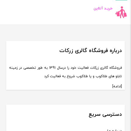
خریــد آنلاین
درباره فروشگاه گالری زرکات
فروشگاه گالری زرکات فعالیت خود را درسال 1391 به طور تخصصی در زمینه
تابلو های طلاکوب و یا طلاکوب شروع به فعالیت کرد
[ادامه]
دسترسی سریع