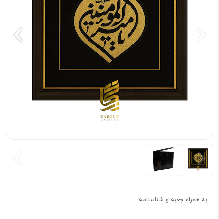
به همراه جعبه و شناسنامه