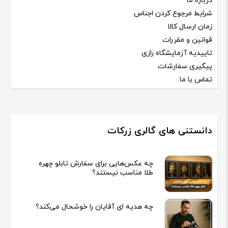
درباره ما
شرایط مرجوع کردن اجناس
زمان ارسال کالا
قوانین و مقررات
تاییدیه آزمایشگاه رازی
پیگیری سفارشات
تماس با ما
دانستنی های گالری زرکات
چه عکس‌هایی برای سفارش تابلو چهره
طلا مناسب نیستند؟
چه هدیه‌ ای آقایان را خوشحال می‌کند؟