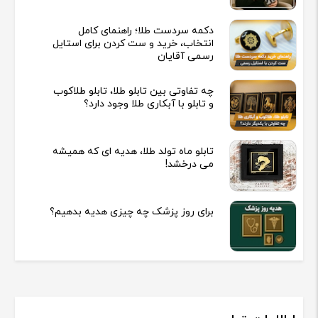
دکمه سردست طلا؛ راهنمای کامل
انتخاب، خرید و ست کردن برای استایل
رسمی آقایان
چه تفاوتی بین تابلو طلا، تابلو طلاکوب
و تابلو با آبکاری طلا وجود دارد؟
تابلو ماه تولد طلا، هدیه ای که همیشه
می درخشد!
برای روز پزشک چه چیزی هدیه بدهیم؟